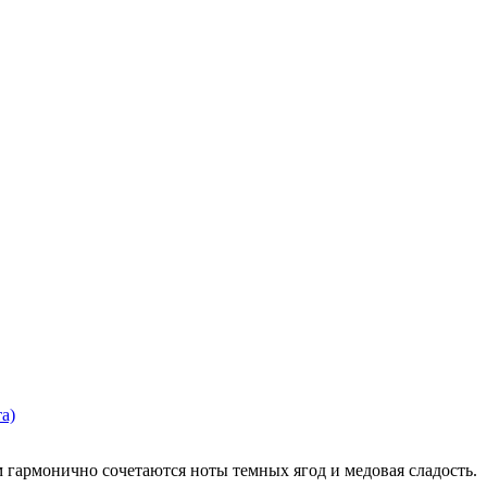
а)
 гармонично сочетаются ноты темных ягод и медовая сладость.