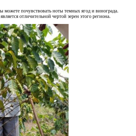
вы можете почувствовать ноты темных ягод и винограда.
является отличительной чертой зерен этого региона.