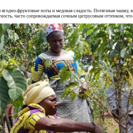
 ягодно-фруктовые ноты и медовая сладость. Потягивая чашку, 
ность, часто сопровождаемая сочным цитрусовым оттенком, что 