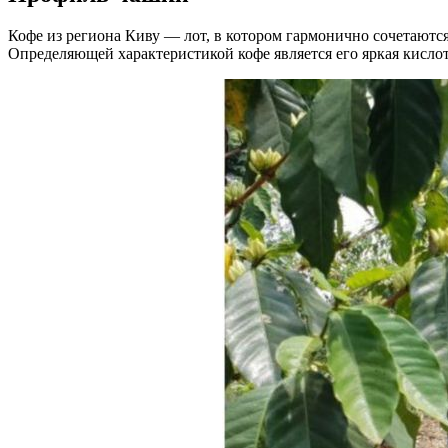
Кофе из региона Киву — лот, в котором гармонично сочетаются
Определяющей характеристикой кофе является его яркая кислот