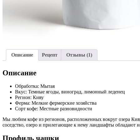
Описание
Рецепт
Отзывы (1)
Описание
Обработка: Мытая
Вкус: Темные ягоды, виноград, лимонный леденец
Регион: Киву
Ферма: Мелкие фермерские хозяйства
Сорт кофе: Местные разновидности
Мы любим кофе из регионов, расположенных вокруг озера Ки
соседство, озеро и прилегающие к нему ландшафты обладают 
Профиль чашки