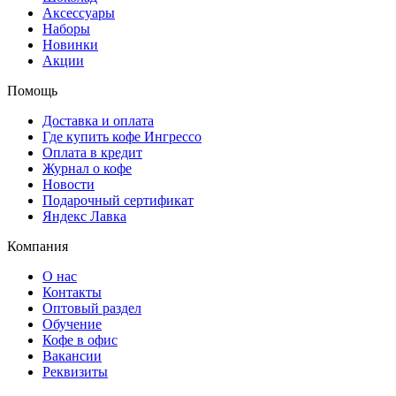
Аксессуары
Наборы
Новинки
Акции
Помощь
Доставка и оплата
Где купить кофе Ингрессо
Оплата в кредит
Журнал о кофе
Новости
Подарочный сертификат
Яндекс Лавка
Компания
О нас
Контакты
Оптовый раздел
Обучение
Кофе в офис
Вакансии
Реквизиты