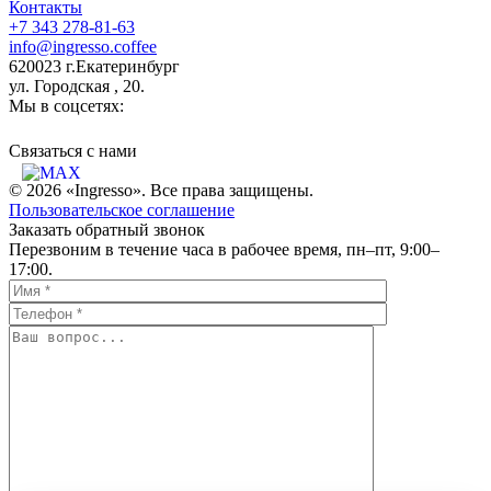
Контакты
+7 343 278-81-63
info@ingresso.coffee
620023 г.Екатеринбург
ул. Городская , 20.
Мы в соцсетях:
Связаться c нами
© 2026 «Ingresso». Все права защищены.
Пользовательское соглашение
Заказать обратный звонок
Перезвоним в течение часа в рабочее время, пн–пт, 9:00–
17:00.