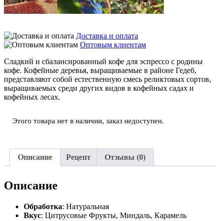
Доставка и оплата
Оптовым клиентам
Сладкий и сбалансированный кофе для эспрессо с родины
кофе. Кофейные деревья, выращиваемые в районе Гедеб,
представляют собой естественную смесь реликтовых сортов,
выращиваемых среди других видов в кофейных садах и
кофейных лесах.
Этого товара нет в наличии, заказ недоступен.
Описание
Рецепт
Отзывы (0)
Описание
Обработка
: Натуральная
Вкус
: Цитрусовые Фрукты, Миндаль, Карамель