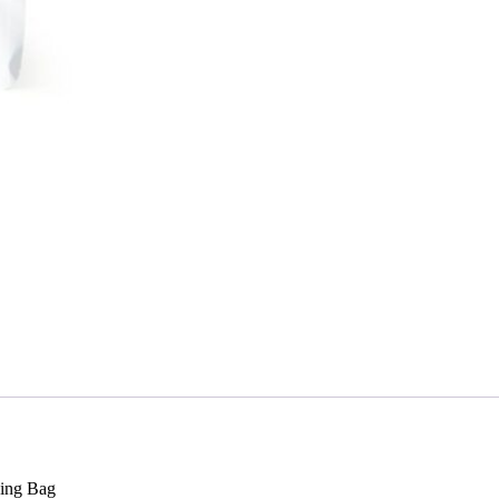
ing Bag