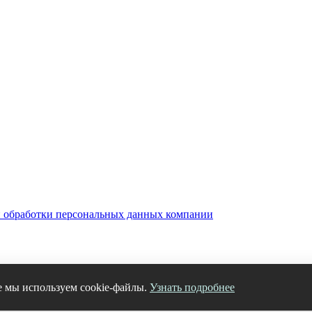
 обработки персональных данных компании
е мы используем cookie-файлы.
Узнать подробнее