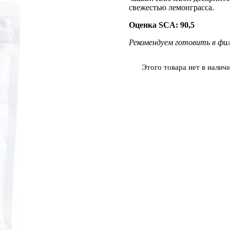
свежестью лемонграсса.
Оценка SCA: 90,5
Рекомендуем готовить в фил
Этого товара нет в наличи