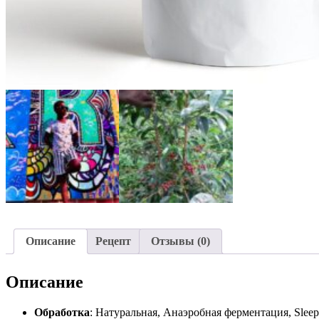
Описание
Рецепт
Отзывы (0)
Описание
Обработка
: Натуральная, Анаэробная ферментация, Sleep