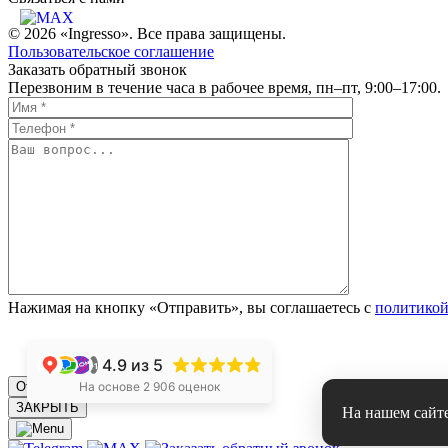
© 2026 «Ingresso». Все права защищены.
Пользовательское соглашение
Заказать обратный звонок
Перезвоним в течение часа в рабочее время, пн–пт, 9:00–17:00.
Нажимая на кнопку «Отправить», вы соглашаетесь с
политикой
4.9
из 5
+1
На основе 2 906 оценок
ЗАКРЫТЬ
На нашем сайт