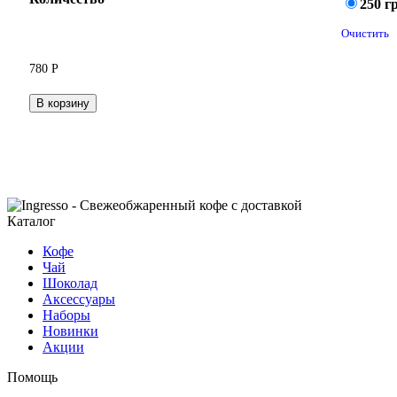
250 г
Очистить
780
Р
В корзину
Каталог
Кофе
Чай
Шоколад
Аксессуары
Наборы
Новинки
Акции
Помощь