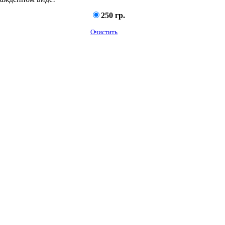
250 гр.
Очистить