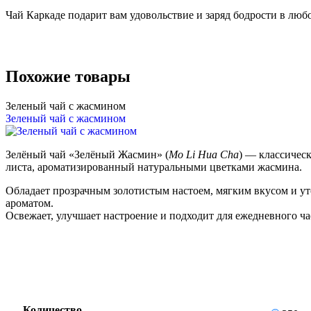
Чай Каркаде подарит вам удовольствие и заряд бодрости в любо
Похожие товары
Зеленый чай с жасмином
Зеленый чай с жасмином
Зелёный чай «Зелёный Жасмин» (
Mo Li Hua Cha
) — классичес
листа, ароматизированный натуральными цветками жасмина.
Обладает прозрачным золотистым настоем, мягким вкусом и 
ароматом.
Освежает, улучшает настроение и подходит для ежедневного ча
Количество