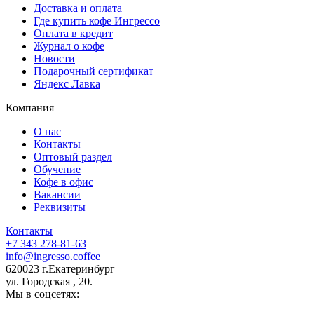
Доставка и оплата
Где купить кофе Ингрессо
Оплата в кредит
Журнал о кофе
Новости
Подарочный сертификат
Яндекс Лавка
Компания
О нас
Контакты
Оптовый раздел
Обучение
Кофе в офис
Вакансии
Реквизиты
Контакты
+7 343 278-81-63
info@ingresso.coffee
620023 г.Екатеринбург
ул. Городская , 20.
Мы в соцсетях: