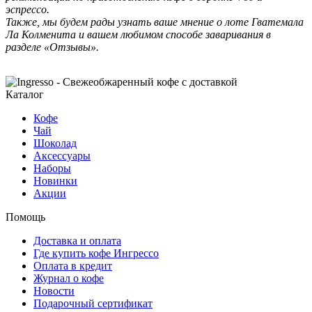
эспрессо.
Также, мы будем рады узнать ваше мнение о лоте Гватемала
Ла Колменита и вашем любимом способе заваривания в
разделе «Отзывы».
Каталог
Кофе
Чай
Шоколад
Аксессуары
Наборы
Новинки
Акции
Помощь
Доставка и оплата
Где купить кофе Ингрессо
Оплата в кредит
Журнал о кофе
Новости
Подарочный сертификат