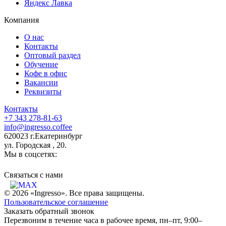
Яндекс Лавка
Компания
О нас
Контакты
Оптовый раздел
Обучение
Кофе в офис
Вакансии
Реквизиты
Контакты
+7 343 278-81-63
info@ingresso.coffee
620023 г.Екатеринбург
ул. Городская , 20.
Мы в соцсетях:
Связаться c нами
© 2026 «Ingresso». Все права защищены.
Пользовательское соглашение
Заказать обратный звонок
Перезвоним в течение часа в рабочее время, пн–пт, 9:00–