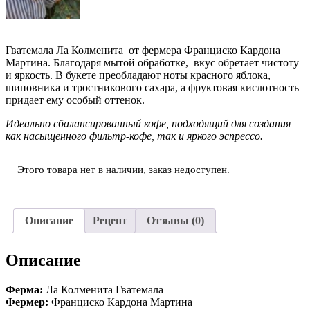
Гватемала Ла Колменита от фермера Франциско Кардона
Мартина. Благодаря мытой обработке, вкус обретает чистоту
и яркость. В букете преобладают ноты красного яблока,
шиповника и тростникового сахара, а фруктовая кислотность
придает ему особый оттенок.
Идеально сбалансированный кофе, подходящий для создания
как насыщенного фильтр-кофе, так и яркого эспрессо.
Этого товара нет в наличии, заказ недоступен.
Описание
Рецепт
Отзывы (0)
Описание
Ферма:
Ла Колменита Гватемала
Фермер:
Франциско Кардона Мартина