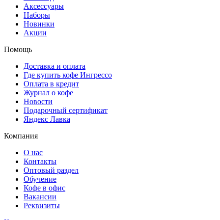
Аксессуары
Наборы
Новинки
Акции
Помощь
Доставка и оплата
Где купить кофе Ингрессо
Оплата в кредит
Журнал о кофе
Новости
Подарочный сертификат
Яндекс Лавка
Компания
О нас
Контакты
Оптовый раздел
Обучение
Кофе в офис
Вакансии
Реквизиты