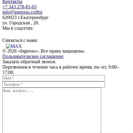
Контакты
+7 343 278-81-63
info@ingresso.coffee
620023 г.Екатеринбург
ул. Городская , 20.
Мы в соцсетях:
Связаться c нами
© 2026 «Ingresso». Все права защищены.
Пользовательское соглашение
Заказать обратный звонок
Перезвоним в течение часа в рабочее время, пн–пт, 9:00–
17:00.