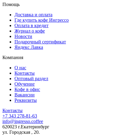
Помощь
Доставка и оплата
Где купить кофе Ингрессо
Оплата в кредит
Журнал о кофе
Новости
Подарочный сертификат
Яндекс Лавка
Компания
О нас
Контакты
Оптовый раздел
Обучение
Кофе в офис
Вакансии
Реквизиты
Контакты
+7 343 278-81-63
info@ingresso.coffee
620023 г.Екатеринбург
ул. Городская , 20.