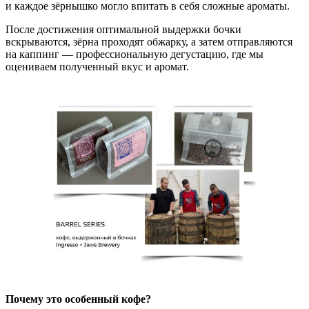
и каждое зёрнышко могло впитать в себя сложные ароматы.
После достижения оптимальной выдержки бочки
вскрываются, зёрна проходят обжарку, а затем отправляются
на каппинг — профессиональную дегустацию, где мы
оцениваем полученный вкус и аромат.
Почему это особенный кофе?