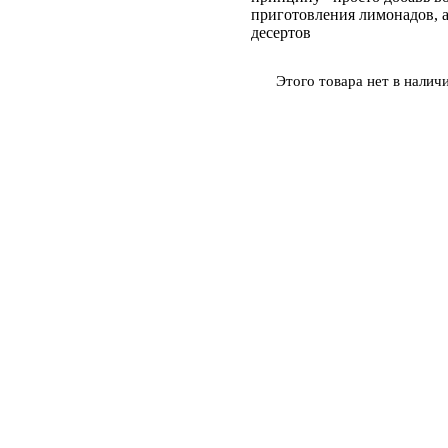
приготовления лимонадов, а
десертов
Этого товара нет в наличи