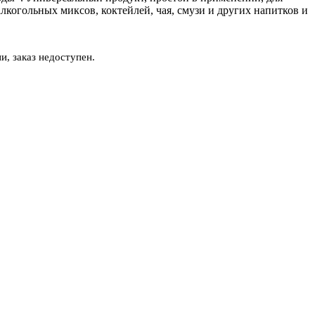
лкогольных миксов, коктейлей, чая, смузи и других напитков и
и, заказ недоступен.