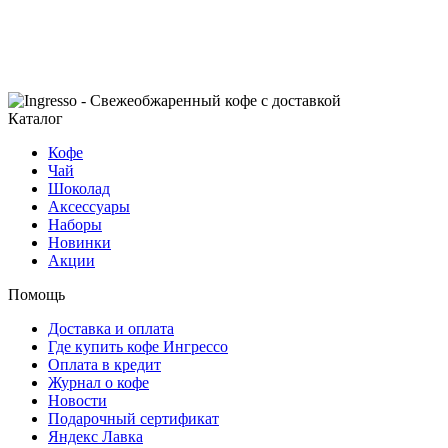
Каталог
Кофе
Чай
Шоколад
Аксессуары
Наборы
Новинки
Акции
Помощь
Доставка и оплата
Где купить кофе Ингрессо
Оплата в кредит
Журнал о кофе
Новости
Подарочный сертификат
Яндекс Лавка