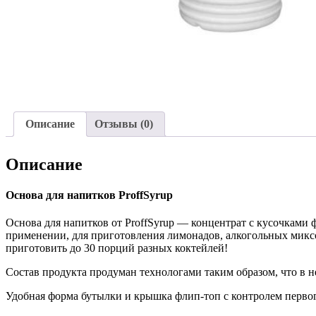
Описание
Отзывы (0)
Описание
Основа для напитков ProffSyrup
Основа для напитков от ProffSyrup — концентрат с кусочками 
применении, для приготовления лимонадов, алкогольных миксов
приготовить до 30 порций разных коктейлей!
Состав продукта продуман технологами таким образом, что в 
Удобная форма бутылки и крышка флип-топ с контролем первог