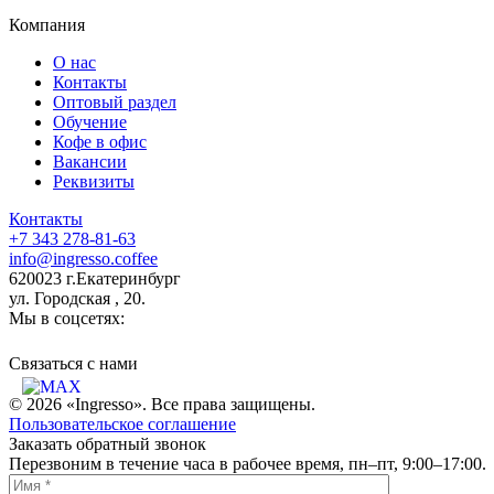
Компания
О нас
Контакты
Оптовый раздел
Обучение
Кофе в офис
Вакансии
Реквизиты
Контакты
+7 343 278-81-63
info@ingresso.coffee
620023 г.Екатеринбург
ул. Городская , 20.
Мы в соцсетях:
Связаться c нами
© 2026 «Ingresso». Все права защищены.
Пользовательское соглашение
Заказать обратный звонок
Перезвоним в течение часа в рабочее время, пн–пт, 9:00–17:00.