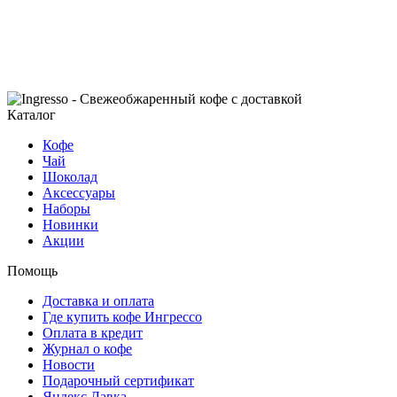
Каталог
Кофе
Чай
Шоколад
Аксессуары
Наборы
Новинки
Акции
Помощь
Доставка и оплата
Где купить кофе Ингрессо
Оплата в кредит
Журнал о кофе
Новости
Подарочный сертификат
Яндекс Лавка