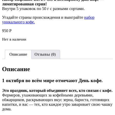
лимитированная серия!
Внутри 5 упаковок по 50 г с разными сортами.
Угадайте страны происхождения и выиграйте
набор
уникального кофе.
950
Р
Нет в наличии
Описание
Отзывы (0)
Описание
1 октября во всём мире отмечают День кофе.
Это праздник, который объединяет всех, кто связан с кофе.
Фермеров, ухаживающих за кофейными деревьями,
обжарщиков, раскрывающих вкус зерна, бариста, готовящих
напитки, и вас — тех, кто каждое утро заваривает свою чашку
дома.