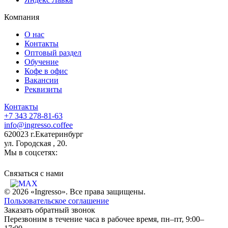
Компания
О нас
Контакты
Оптовый раздел
Обучение
Кофе в офис
Вакансии
Реквизиты
Контакты
+7 343 278-81-63
info@ingresso.coffee
620023 г.Екатеринбург
ул. Городская , 20.
Мы в соцсетях:
Связаться c нами
© 2026 «Ingresso». Все права защищены.
Пользовательское соглашение
Заказать обратный звонок
Перезвоним в течение часа в рабочее время, пн–пт, 9:00–