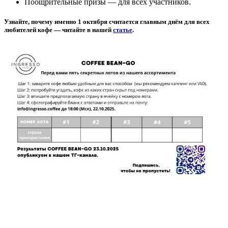
Поощрительные призы — для всех участников.
Узнайте, почему именно 1 октября считается главным днём для всех
любителей кофе — читайте в нашей
статье
.