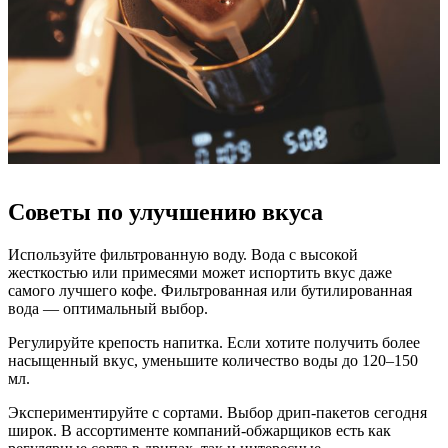
Советы по улучшению вкуса
Используйте фильтрованную воду. Вода с высокой
жесткостью или примесями может испортить вкус даже
самого лучшего кофе. Фильтрованная или бутилированная
вода — оптимальный выбор.
Регулируйте крепость напитка. Если хотите получить более
насыщенный вкус, уменьшите количество воды до 120–150
мл.
Экспериментируйте с сортами. Выбор дрип-пакетов сегодня
широк. В ассортименте компаний-обжарщиков есть как