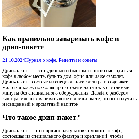
Как правильно заваривать кофе в
дрип-пакете
21.10.2024
Журнал о кофе
,
Рецепты и советы
Дрип-пакеты — это удобный и быстрый способ насладиться
кофе в любом месте, будь то дом, офис или даже самолет.
Дрип-пакеты состоят из специального фильтра и содержат
молотый кофе, позволяя приготовить напиток в считанные
минуты без специального оборудования. Давайте разберем,
как правильно заваривать кофе в дрип-пакете, чтобы получить
насыщенный и ароматный напиток.
Что такое дрип-пакет?
Дрип-пакет — это порционная упаковка молотого кофе,
состоящая из специального фильтра и креплений, чтобы