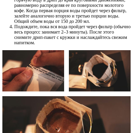
равномерно распределяя ее по поверхности молотого
кофе. Когда первая порция воды пройдет через фильтр,
залейте аналогично вторую и третью порции воды.
Общий объем воды от 150 до 200 мл.
Подождите, пока вся вода пройдет через фильтр (обычно
весь процесс занимает 2–3 минуты). После этого
снимите дрип-пакет с кружки и наслаждайтесь свежим
напитком.