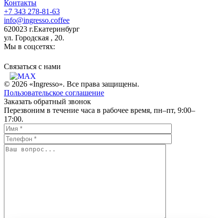
Контакты
+7 343 278-81-63
info@ingresso.coffee
620023 г.Екатеринбург
ул. Городская , 20.
Мы в соцсетях:
Связаться c нами
© 2026 «Ingresso». Все права защищены.
Пользовательское соглашение
Заказать обратный звонок
Перезвоним в течение часа в рабочее время, пн–пт, 9:00–
17:00.