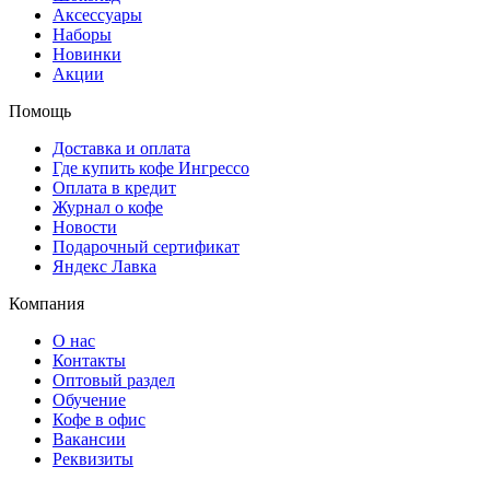
Аксессуары
Наборы
Новинки
Акции
Помощь
Доставка и оплата
Где купить кофе Ингрессо
Оплата в кредит
Журнал о кофе
Новости
Подарочный сертификат
Яндекс Лавка
Компания
О нас
Контакты
Оптовый раздел
Обучение
Кофе в офис
Вакансии
Реквизиты