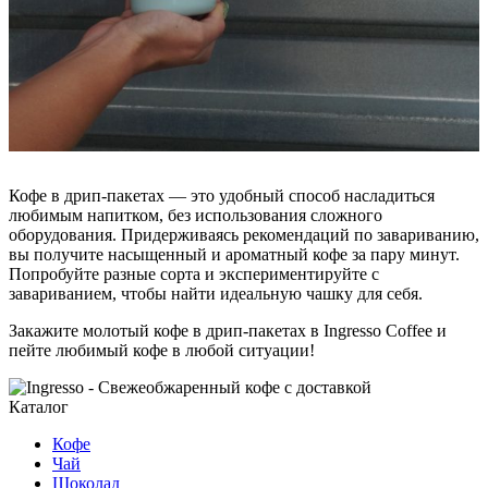
Кофе в дрип-пакетах — это удобный способ насладиться
любимым напитком, без использования сложного
оборудования. Придерживаясь рекомендаций по завариванию,
вы получите насыщенный и ароматный кофе за пару минут.
Попробуйте разные сорта и экспериментируйте с
завариванием, чтобы найти идеальную чашку для себя.
Закажите молотый кофе в дрип-пакетах в Ingresso Coffee и
пейте любимый кофе в любой ситуации!
Каталог
Кофе
Чай
Шоколад