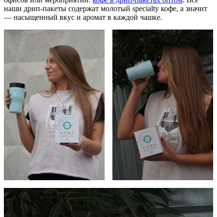
наши дрип-пакеты содержат молотый specialty кофе, а значит
— насыщенный вкус и аромат в каждой чашке.