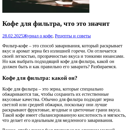
Кофе для фильтра, что это значит
28.02.2025
Журнал о кофе
,
Рецепты и советы
Фильтр-кофе – это способ заваривания, который раскрывает
вкус и аромат зерна без излишней горечи. Он отличается
своей легкостью, прозрачностью вкуса и тонкими нюансами.
Но как выбрать подходящий кофе для фильтра, какой он
должен быть и как правильно его заварить? Разбираемся.
Кофе для фильтра: какой он?
Кофе для фильтра – это зерна, которые специально
обжариваются так, чтобы сохранить их естественные
вкусовые качества. Обычно для фильтра подходят зерна
светлой или средней обжарки, поскольку они лучше
раскрывают фруктовые, ягодные и цветочные грани вкуса.
Такой кофе имеет сбалансированную кислотность и мягкость,
что делает его идеальным для медленного заваривания.