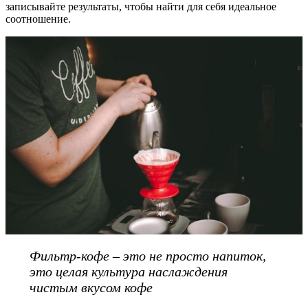
записывайте результаты, чтобы найти для себя идеальное
соотношение.
Фильтр-кофе – это не просто напиток,
это целая культура наслаждения
чистым вкусом кофе