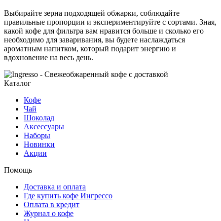
Выбирайте зерна подходящей обжарки, соблюдайте
правильные пропорции и экспериментируйте с сортами. Зная,
какой кофе для фильтра вам нравится больше и сколько его
необходимо для заваривания, вы будете наслаждаться
ароматным напитком, который подарит энергию и
вдохновение на весь день.
Каталог
Кофе
Чай
Шоколад
Аксессуары
Наборы
Новинки
Акции
Помощь
Доставка и оплата
Где купить кофе Ингрессо
Оплата в кредит
Журнал о кофе