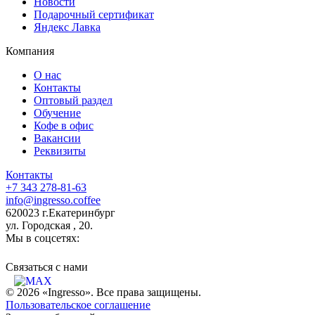
Новости
Подарочный сертификат
Яндекс Лавка
Компания
О нас
Контакты
Оптовый раздел
Обучение
Кофе в офис
Вакансии
Реквизиты
Контакты
+7 343 278-81-63
info@ingresso.coffee
620023 г.Екатеринбург
ул. Городская , 20.
Мы в соцсетях:
Связаться c нами
© 2026 «Ingresso». Все права защищены.
Пользовательское соглашение