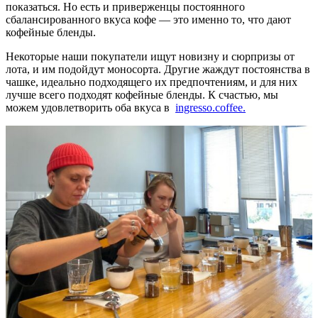
показаться. Но есть и приверженцы постоянного
сбалансированного вкуса кофе — это именно то, что дают
кофейные бленды.
Некоторые наши покупатели ищут новизну и сюрпризы от
лота, и им подойдут моносорта. Другие жаждут постоянства в
чашке, идеально подходящего их предпочтениям, и для них
лучше всего подходят кофейные бленды. К счастью, мы
можем удовлетворить оба вкуса в
ingresso.coffee.