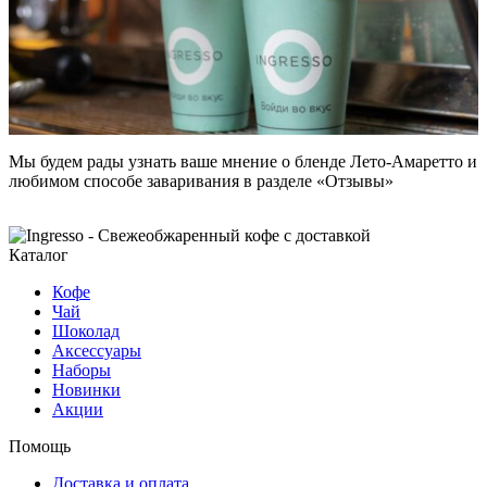
Мы будем рады узнать ваше мнение о бленде Лето-Амаретто и
любимом способе заваривания в разделе «Отзывы»
Каталог
Кофе
Чай
Шоколад
Аксессуары
Наборы
Новинки
Акции
Помощь
Доставка и оплата