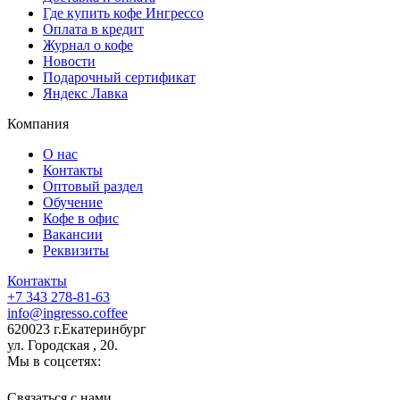
Где купить кофе Ингрессо
Оплата в кредит
Журнал о кофе
Новости
Подарочный сертификат
Яндекс Лавка
Компания
О нас
Контакты
Оптовый раздел
Обучение
Кофе в офис
Вакансии
Реквизиты
Контакты
+7 343 278-81-63
info@ingresso.coffee
620023 г.Екатеринбург
ул. Городская , 20.
Мы в соцсетях:
Связаться c нами