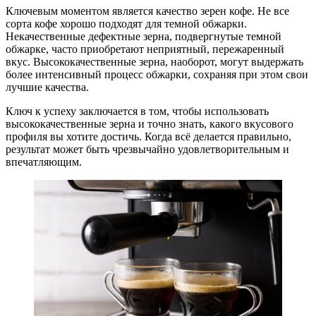
Ключевым моментом является качество зерен кофе. Не все
сорта кофе хорошо подходят для темной обжарки.
Некачественные дефектные зерна, подвергнутые темной
обжарке, часто приобретают неприятный, пережаренный
вкус. Высококачественные зерна, наоборот, могут выдержать
более интенсивный процесс обжарки, сохраняя при этом свои
лучшие качества.
Ключ к успеху заключается в том, чтобы использовать
высококачественные зерна и точно знать, какого вкусового
профиля вы хотите достичь. Когда всё делается правильно,
результат может быть чрезвычайно удовлетворительным и
впечатляющим.