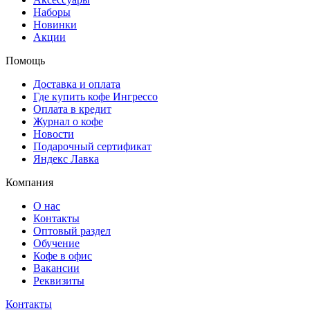
Наборы
Новинки
Акции
Помощь
Доставка и оплата
Где купить кофе Ингрессо
Оплата в кредит
Журнал о кофе
Новости
Подарочный сертификат
Яндекс Лавка
Компания
О нас
Контакты
Оптовый раздел
Обучение
Кофе в офис
Вакансии
Реквизиты
Контакты