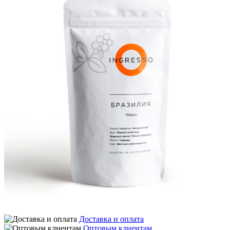
Доставка и оплата
Оптовым клиентам