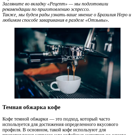
Загляните во вкладку «Рецепт» — мы подготовили
рекомендации по приготовлению эспрессо.
Также, мы будем рады узнать ваше мнение о Бразилия Неро и
любимом способе заваривания в разделе «Отзывы».
Темная обжарка кофе
Кофе темной обжарки — это подход, который часто
используется для достижения определенного вкусового
профиля. В основном, такой кофе используют для