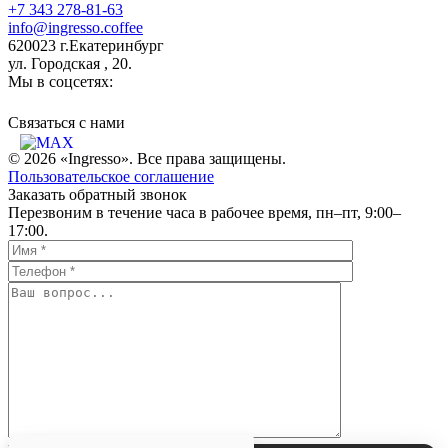
+7 343 278-81-63
info@ingresso.coffee
620023 г.Екатеринбург
ул. Городская , 20.
Мы в соцсетях:
Связаться c нами
© 2026 «Ingresso». Все права защищены.
Пользовательское соглашение
Заказать обратный звонок
Перезвоним в течение часа в рабочее время, пн–пт, 9:00–
17:00.