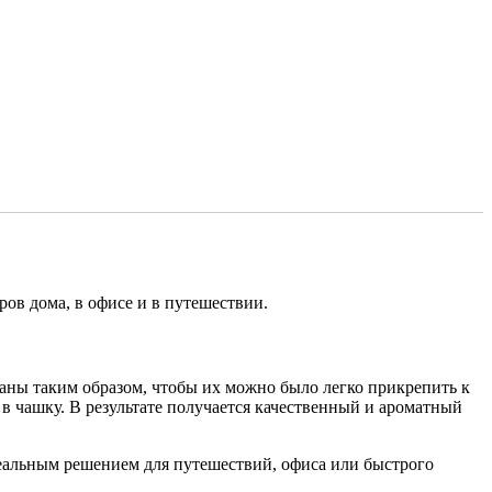
ров дома, в офисе и в путешествии.
аны таким образом, чтобы их можно было легко прикрепить к
 в чашку. В результате получается качественный и ароматный
деальным решением для путешествий, офиса или быстрого