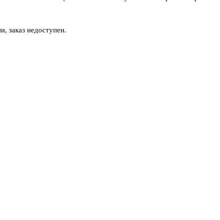
и, заказ недоступен.