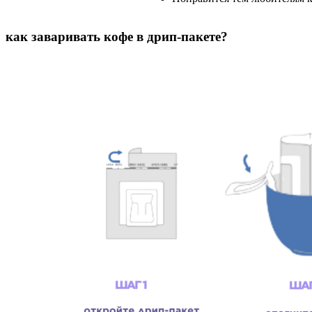
как заваривать кофе в дрип-пакете?