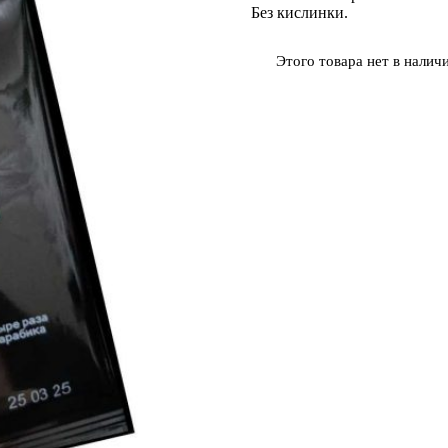
Без кислинки.
Этого товара нет в наличи