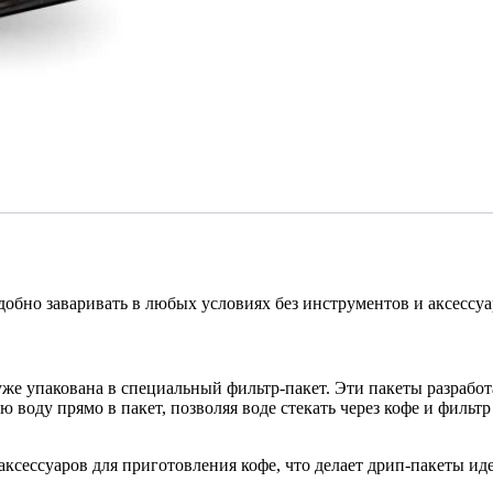
удобно заваривать в любых условиях без инструментов и аксессуа
же упакована в специальный фильтр-пакет. Эти пакеты разработ
 воду прямо в пакет, позволяя воде стекать через кофе и фильтр
аксессуаров для приготовления кофе, что делает дрип-пакеты и