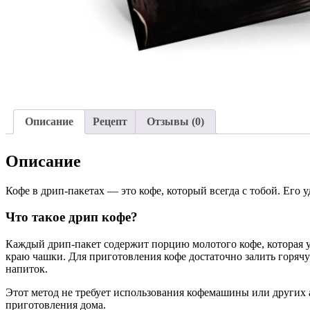
Описание
Рецепт
Отзывы (0)
Описание
Кофе в дрип-пакетах — это кофе, который всегда с тобой. Его 
Что такое дрип кофе?
Каждый дрип-пакет содержит порцию молотого кофе, которая у
краю чашки. Для приготовления кофе достаточно залить горячую
напиток.
Этот метод не требует использования кофемашины или других 
приготовления дома.