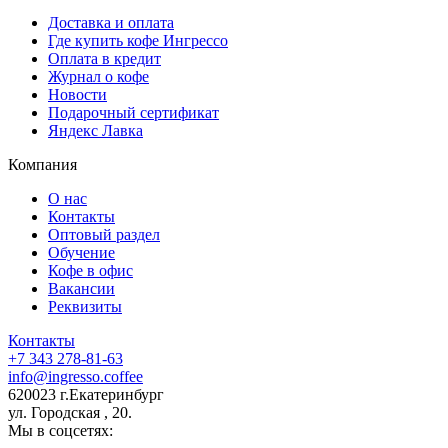
Доставка и оплата
Где купить кофе Ингрессо
Оплата в кредит
Журнал о кофе
Новости
Подарочный сертификат
Яндекс Лавка
Компания
О нас
Контакты
Оптовый раздел
Обучение
Кофе в офис
Вакансии
Реквизиты
Контакты
+7 343 278-81-63
info@ingresso.coffee
620023 г.Екатеринбург
ул. Городская , 20.
Мы в соцсетях: