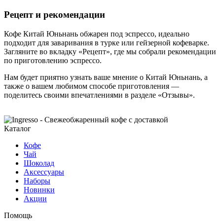
Рецепт и рекомендации
Кофе Китай Юньнань обжарен под эспрессо, идеально
подходит для заваривания в турке или гейзерной кофеварке.
Загляните во вкладку «Рецепт», где мы собрали рекомендации
по приготовлению эспрессо.
Нам будет приятно узнать ваше мнение о Китай Юньнань, а
также о вашем любимом способе приготовления —
поделитесь своими впечатлениями в разделе «Отзывы».
Каталог
Кофе
Чай
Шоколад
Аксессуары
Наборы
Новинки
Акции
Помощь