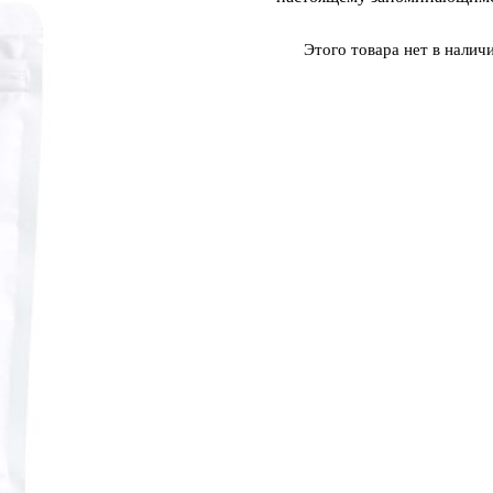
Этого товара нет в наличи