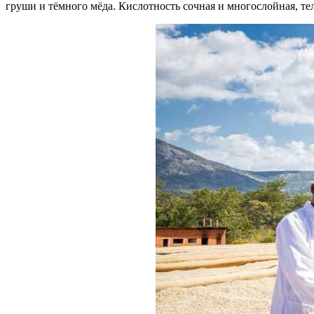
груши и тёмного мёда. Кислотность сочная и многослойная, те