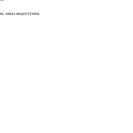
и, заказ недоступен.