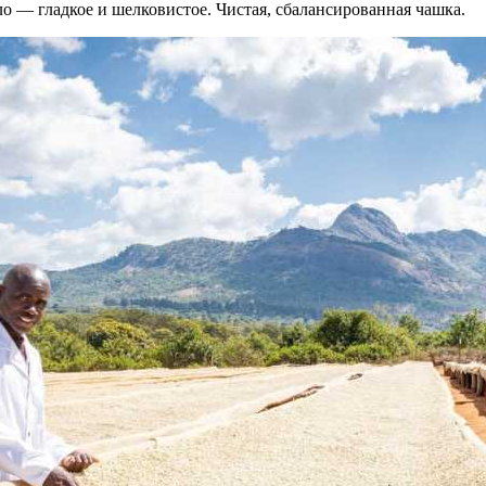
ло — гладкое и шелковистое. Чистая, сбалансированная чашка.