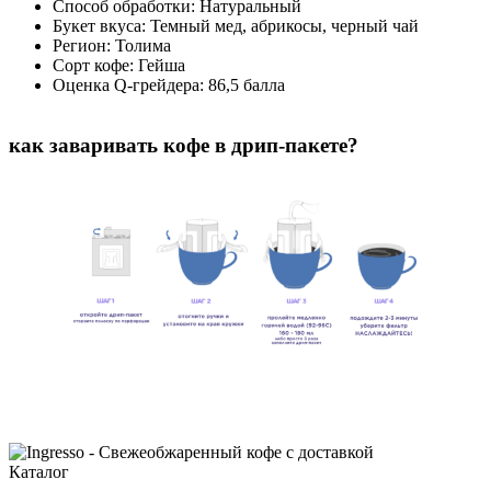
Способ обработки: Натуральный
Букет вкуса: Темный мед, абрикосы, черный чай
Регион: Толима
Сорт кофе: Гейша
Оценка Q-грейдера: 86,5 балла
как заваривать кофе в дрип-пакете?
Каталог