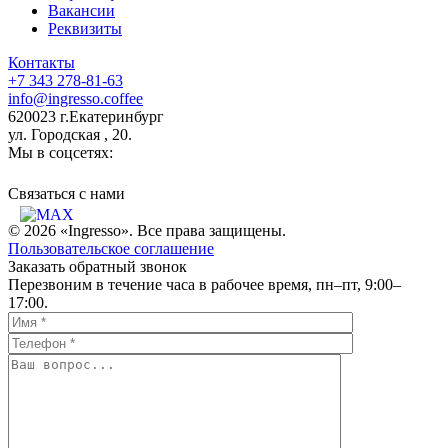
Вакансии
Реквизиты
Контакты
+7 343 278-81-63
info@ingresso.coffee
620023 г.Екатеринбург
ул. Городская , 20.
Мы в соцсетях:
Связаться c нами
© 2026 «Ingresso». Все права защищены.
Пользовательское соглашение
Заказать обратный звонок
Перезвоним в течение часа в рабочее время, пн–пт, 9:00–
17:00.