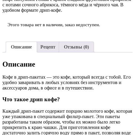
с нотами сочного абрикоса, тёмного мёда и чёрного чая. В
удобном формате дрип-кофе.
Этого товара нет в наличии, заказ недоступен.
Описание
Рецепт
Отзывы (0)
Описание
Кофе в дрип-пакетах — это кофе, который всегда с тобой. Его
удобно заваривать в любых условиях без инструментов и
аксессуаров дома, в офисе и в путешествии.
Что такое дрип кофе?
Каждый дрип-пакет содержит порцию молотого кофе, которая
уже упакована в специальный фильтр-пакет. Эти пакеты
разработаны таким образом, чтобы их можно было легко
прикрепить к краю чашки. Для приготовления кофе
достаточно залить горячую воду прямо в пакет, позволяя воде