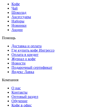
Кофе
Чай
Шоколад
Аксессуары
Наборы
Новинки
Акции
Помощь
Доставка и оплата
Где купить кофе Ингрессо
Оплата в кредит
Журнал о кофе
Новости
Подарочный сертификат
Яндекс Лавка
Компания
О нас
Контакты
Оптовый раздел
Обучение
Кофе в офис