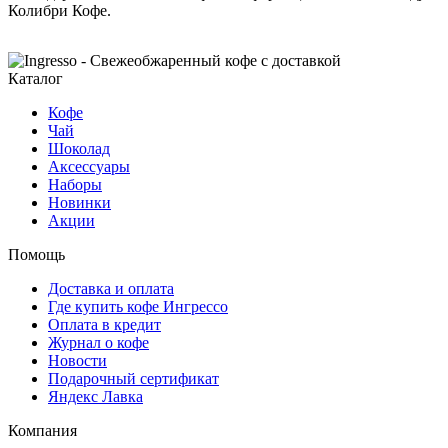
Колибри Кофе.
Каталог
Кофе
Чай
Шоколад
Аксессуары
Наборы
Новинки
Акции
Помощь
Доставка и оплата
Где купить кофе Ингрессо
Оплата в кредит
Журнал о кофе
Новости
Подарочный сертификат
Яндекс Лавка
Компания