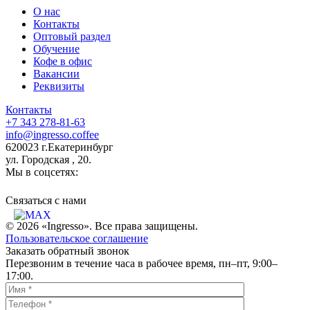
О нас
Контакты
Оптовый раздел
Обучение
Кофе в офис
Вакансии
Реквизиты
Контакты
+7 343 278-81-63
info@ingresso.coffee
620023 г.Екатеринбург
ул. Городская , 20.
Мы в соцсетях:
Связаться c нами
© 2026 «Ingresso». Все права защищены.
Пользовательское соглашение
Заказать обратный звонок
Перезвоним в течение часа в рабочее время, пн–пт, 9:00–
17:00.