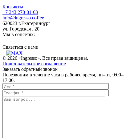
Контакты
+7 343 278-81-63
info@ingresso.coffee
620023 г.Екатеринбург
ул. Городская , 20.
Мы в соцсетях:
Связаться c нами
© 2026 «Ingresso». Все права защищены.
Пользовательское соглашение
Заказать обратный звонок
Перезвоним в течение часа в рабочее время, пн–пт, 9:00–
17:00.