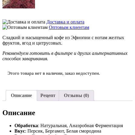
Доставка и оплата
Оптовым клиентам
Сладкий и насыщенный кофе из Эфиопии с нотам желтых
фруктов, ягод и цитрусовых.
Рекомендуем готовить в фильтре и других альтернативных
способах заваривания.
Этого товара нет в наличии, заказ недоступен.
Описание
Рецепт
Отзывы (0)
Описание
Обработка
: Натуральная, Анаэробная Ферментация
Вкус
: Персик, Бергамот, Белая смородина