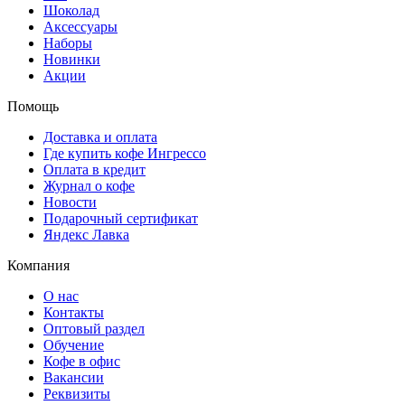
Шоколад
Аксессуары
Наборы
Новинки
Акции
Помощь
Доставка и оплата
Где купить кофе Ингрессо
Оплата в кредит
Журнал о кофе
Новости
Подарочный сертификат
Яндекс Лавка
Компания
О нас
Контакты
Оптовый раздел
Обучение
Кофе в офис
Вакансии
Реквизиты