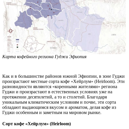
Карта кофейного региона Гуджи Эфиопия
Как и в большинстве районов южной Эфиопии, в зоне Гуджи
произрастают местные сорта кофе «Хейрлум» (Heirloom). Эти
разновидности являются «коренными жителями» региона
Гуджи и произрастают в естественных условиях уже на
протяжении десятилетий, а то и столетий. Благодаря
уникальным климатическим условиям и почве, эти сорта
обладают выдающимся вкусом и ароматом, делая кофе из
Гуджи особенным и заметным на мировом рынке.
Сорт кофе «Хейрлум» (Heirloom)