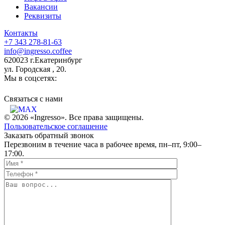
Вакансии
Реквизиты
Контакты
+7 343 278-81-63
info@ingresso.coffee
620023 г.Екатеринбург
ул. Городская , 20.
Мы в соцсетях:
Связаться c нами
© 2026 «Ingresso». Все права защищены.
Пользовательское соглашение
Заказать обратный звонок
Перезвоним в течение часа в рабочее время, пн–пт, 9:00–
17:00.