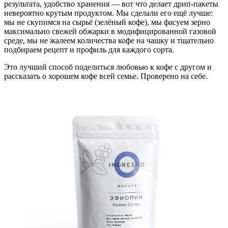
результата, удобство хранения — вот что делает дрип-пакеты
невероятно крутым продуктом. Мы сделали его ещё лучше:
мы не скупимся на сырьё (зелёный кофе), мы фасуем зерно
максимально свежей обжарки в модифицированной газовой
среде, мы не жалеем количества кофе на чашку и тщательно
подбираем рецепт и профиль для каждого сорта.
Это лучший способ поделиться любовью к кофе с другом и
рассказать о хорошем кофе всей семье. Проверено на себе.