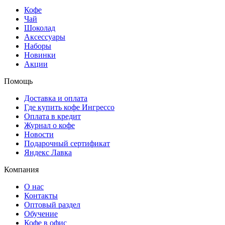
Кофе
Чай
Шоколад
Аксессуары
Наборы
Новинки
Акции
Помощь
Доставка и оплата
Где купить кофе Ингрессо
Оплата в кредит
Журнал о кофе
Новости
Подарочный сертификат
Яндекс Лавка
Компания
О нас
Контакты
Оптовый раздел
Обучение
Кофе в офис