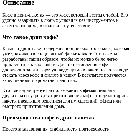
Описание
Кофе в дрип-пакетах — это кофе, который всегда с тобой. Его
удобно заваривать в любых условиях без инструментов и
аксессуаров дома, в офисе и в путешествии.
Что такое дрип кофе?
Каждый дрип-пакет содержит порцию молотого кофе, которая
уже упакована в специальный фильтр-пакет. Эти пакеты
разработаны таким образом, чтобы их можно было легко
прикрепить к краю чашки. Для приготовления кофе
достаточно залить горячую воду прямо в пакет, позволяя воде
стекать через кофе и фильтр в чашку. В результате получается
качественный и ароматный напиток.
Этот метод не требует использования кофемашины или
других аксессуаров для приготовления кофе, что делает дрип-
пакеты идеальным решением для путешествий, офиса или
быстрого приготовления дома.
Преимущества кофе в дрип-пакетах
Простота заваривания, стабильность, повторяемость