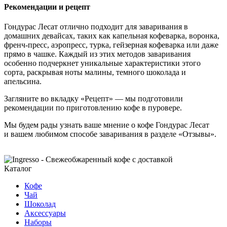
Рекомендации и рецепт
Гондурас Лесат отлично подходит для заваривания в
домашних девайсах, таких как капельная кофеварка, воронка,
френч-пресс, аэропресс, турка, гейзерная кофеварка или даже
прямо в чашке. Каждый из этих методов заваривания
особенно подчеркнет уникальные характеристики этого
сорта, раскрывая ноты малины, темного шоколада и
апельсина.
Загляните во вкладку «Рецепт» — мы подготовили
рекомендации по приготовлению кофе в пуровере.
Мы будем рады узнать ваше мнение о кофе Гондурас Лесат
и вашем любимом способе заваривания в разделе «Отзывы».
Каталог
Кофе
Чай
Шоколад
Аксессуары
Наборы