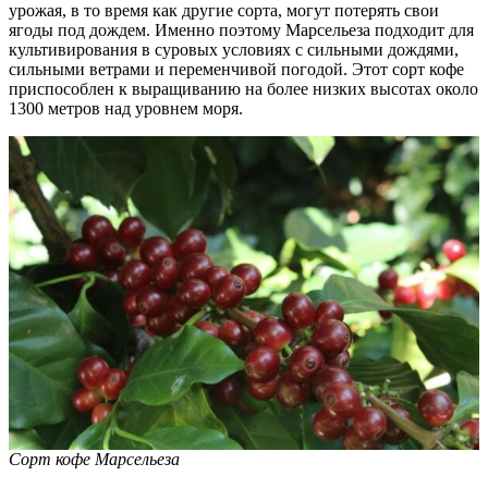
урожая, в то время как другие сорта, могут потерять свои
ягоды под дождем. Именно поэтому Марсельеза подходит для
культивирования в суровых условиях с сильными дождями,
сильными ветрами и переменчивой погодой. Этот сорт кофе
приспособлен к выращиванию на более низких высотах около
1300 метров над уровнем моря.
Сорт кофе Марсельеза