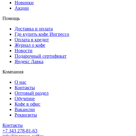
Новинки
Акции
Помощь
Доставка и оплата
Где купить кофе Ингрессо
Оплата в кредит
Журнал о кофе
Новости
Подарочный сертификат
Яндекс Лавка
Компания
О нас
Контакты
Оптовый раздел
Обучение
Кофе в офис
Вакансии
Реквизиты
Контакты
+7 343 278-81-63