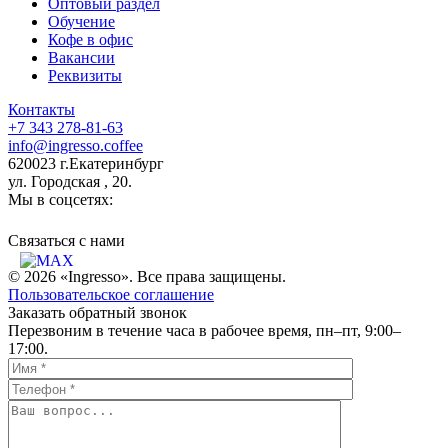
Оптовый раздел
Обучение
Кофе в офис
Вакансии
Реквизиты
Контакты
+7 343 278-81-63
info@ingresso.coffee
620023 г.Екатеринбург
ул. Городская , 20.
Мы в соцсетях:
Связаться c нами
© 2026 «Ingresso». Все права защищены.
Пользовательское соглашение
Заказать обратный звонок
Перезвоним в течение часа в рабочее время, пн–пт, 9:00–
17:00.