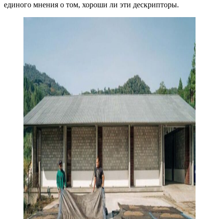
единого мнения о том, хороши ли эти дескрипторы.