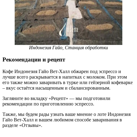
Индонезия Гайо, Станция обработки
Рекомендации и рецепт
Кофе Индонезия Гайо Вет-Халл обжарен под эспрессо и
лучше всего раскрывается в напитках с молоком. При этом
его также можно заваривать в турке или гейзерной кофеварке
– вкус остаётся насыщенным и сбалансированным.
Загляните во вкладку «Рецепт» — мы подготовили
рекомендации по приготовлению эспрессо.
Также, мы будем рады узнать ваше мнение о лоте Индонезия
Гайо Вет-Халл и вашем любимом способе заваривания в
разделе «Отзывы».