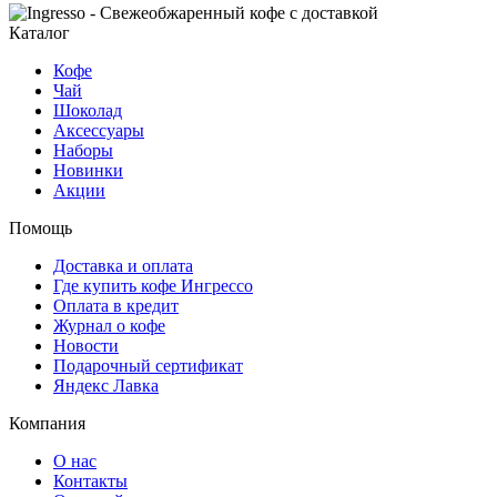
Каталог
Кофе
Чай
Шоколад
Аксессуары
Наборы
Новинки
Акции
Помощь
Доставка и оплата
Где купить кофе Ингрессо
Оплата в кредит
Журнал о кофе
Новости
Подарочный сертификат
Яндекс Лавка
Компания
О нас
Контакты