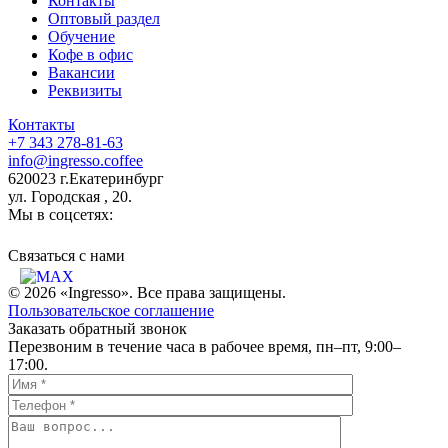
Контакты
Оптовый раздел
Обучение
Кофе в офис
Вакансии
Реквизиты
Контакты
+7 343 278-81-63
info@ingresso.coffee
620023 г.Екатеринбург
ул. Городская , 20.
Мы в соцсетях:
Связаться c нами
© 2026 «Ingresso». Все права защищены.
Пользовательское соглашение
Заказать обратный звонок
Перезвоним в течение часа в рабочее время, пн–пт, 9:00–
17:00.