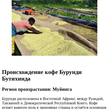
Происхождение кофе Бурунди
Бутихинда
Регион произрастания: Муйинга
Бурунди расположена в Восточной Африке, между Руандой,
Танзанией и Демократической Республикой Конго. Кофе
играет важную роль в экономике страны и остаётся основным