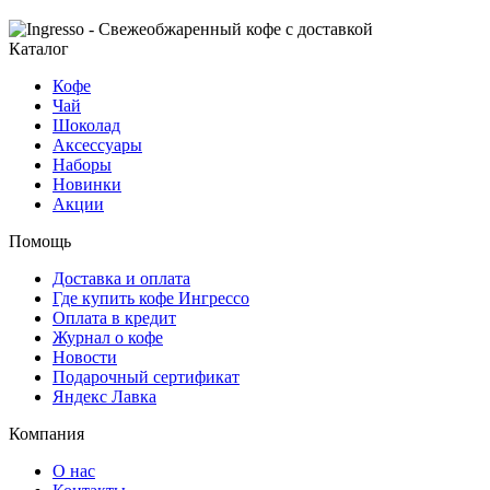
Каталог
Кофе
Чай
Шоколад
Аксессуары
Наборы
Новинки
Акции
Помощь
Доставка и оплата
Где купить кофе Ингрессо
Оплата в кредит
Журнал о кофе
Новости
Подарочный сертификат
Яндекс Лавка
Компания
О нас