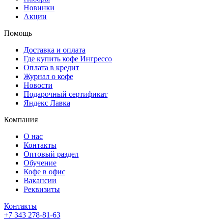
Новинки
Акции
Помощь
Доставка и оплата
Где купить кофе Ингрессо
Оплата в кредит
Журнал о кофе
Новости
Подарочный сертификат
Яндекс Лавка
Компания
О нас
Контакты
Оптовый раздел
Обучение
Кофе в офис
Вакансии
Реквизиты
Контакты
+7 343 278-81-63