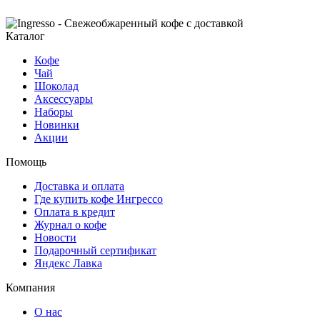
Каталог
Кофе
Чай
Шоколад
Аксессуары
Наборы
Новинки
Акции
Помощь
Доставка и оплата
Где купить кофе Ингрессо
Оплата в кредит
Журнал о кофе
Новости
Подарочный сертификат
Яндекс Лавка
Компания
О нас