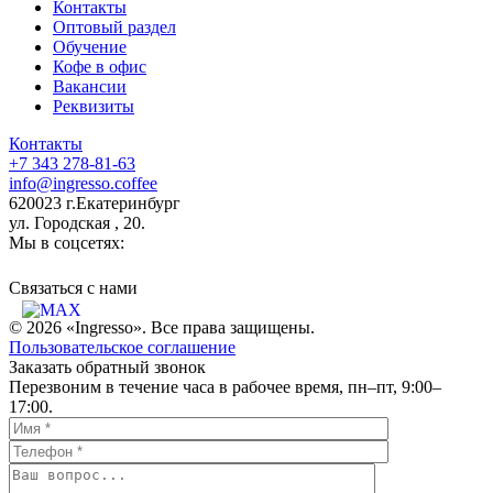
Контакты
Оптовый раздел
Обучение
Кофе в офис
Вакансии
Реквизиты
Контакты
+7 343 278-81-63
info@ingresso.coffee
620023 г.Екатеринбург
ул. Городская , 20.
Мы в соцсетях:
Связаться c нами
© 2026 «Ingresso». Все права защищены.
Пользовательское соглашение
Заказать обратный звонок
Перезвоним в течение часа в рабочее время, пн–пт, 9:00–
17:00.