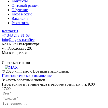
Контакты
Оптовый раздел
Обучение
Кофе в офис
Вакансии
Реквизиты
Контакты
+7 343 278-81-63
info@ingresso.coffee
620023 г.Екатеринбург
ул. Городская , 20.
Мы в соцсетях:
Связаться c нами
© 2026 «Ingresso». Все права защищены.
Пользовательское соглашение
Заказать обратный звонок
Перезвоним в течение часа в рабочее время, пн–пт, 9:00–
17:00.