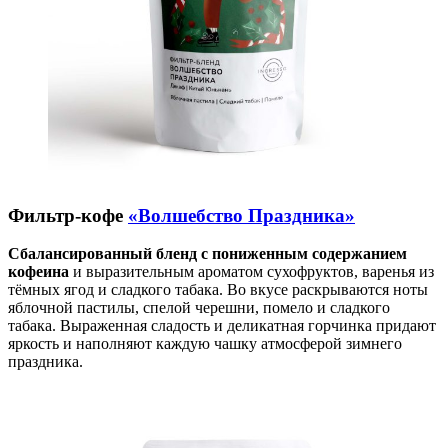
Фильтр-кофе
«Волшебство Праздника»
Сбалансированный бленд с пониженным содержанием
кофеина
и выразительным ароматом сухофруктов, варенья из
тёмных ягод и сладкого табака. Во вкусе раскрываются ноты
яблочной пастилы, спелой черешни, помело и сладкого
табака. Выраженная сладость и деликатная горчинка придают
яркость и наполняют каждую чашку атмосферой зимнего
праздника.