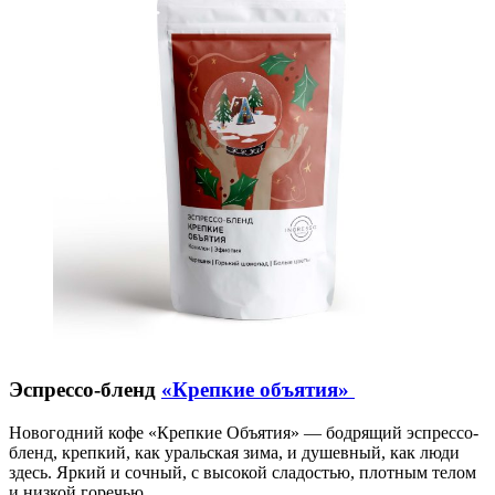
Эспрессо-бленд
«Крепкие объятия»
Новогодний кофе «Крепкие Объятия» — бодрящий эспрессо-
бленд, крепкий, как уральская зима, и душевный, как люди
здесь. Яркий и сочный, с высокой сладостью, плотным телом
и низкой горечью.