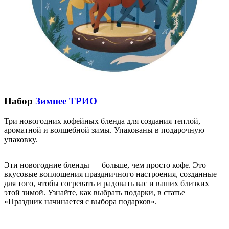
Набор
Зимнее ТРИО
Три новогодних кофейных бленда для создания теплой,
ароматной и волшебной зимы. Упакованы в подарочную
упаковку.
Эти новогодние бленды — больше, чем просто кофе. Это
вкусовые воплощения праздничного настроения, созданные
для того, чтобы согревать и радовать вас и ваших близких
этой зимой. Узнайте, как выбрать подарки, в статье
«Праздник начинается с выбора подарков».