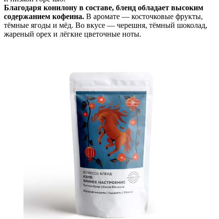
Благодаря конилону в составе, бленд обладает высоким
содержанием кофеина.
В аромате — косточковые фрукты,
тёмные ягоды и мёд. Во вкусе — черешня, тёмный шоколад,
жареный орех и лёгкие цветочные ноты.