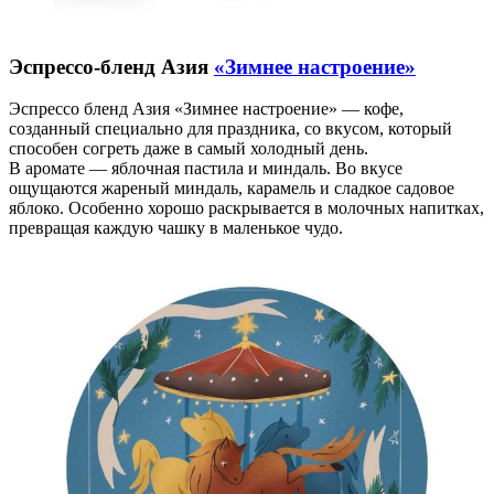
Эспрессо-бленд
Азия
«Зимнее настроение»
Эспрессо бленд Азия «Зимнее настроение» — кофе,
созданный специально для праздника, со вкусом, который
способен согреть даже в самый холодный день.
В аромате — яблочная пастила и миндаль. Во вкусе
ощущаются жареный миндаль, карамель и сладкое садовое
яблоко. Особенно хорошо раскрывается в молочных напитках,
превращая каждую чашку в маленькое чудо.