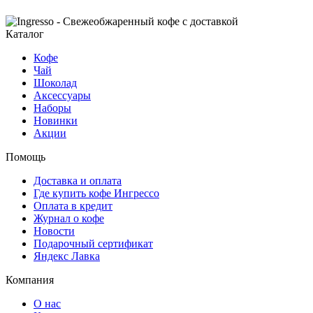
Каталог
Кофе
Чай
Шоколад
Аксессуары
Наборы
Новинки
Акции
Помощь
Доставка и оплата
Где купить кофе Ингрессо
Оплата в кредит
Журнал о кофе
Новости
Подарочный сертификат
Яндекс Лавка
Компания
О нас