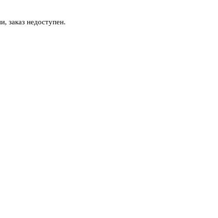
и, заказ недоступен.