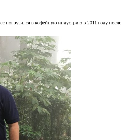
ес погрузился в кофейную индустрию в 2011 году после