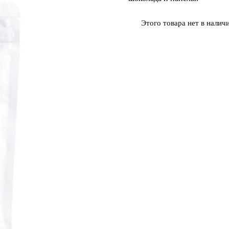
Этого товара нет в наличи