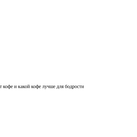
т кофе и какой кофе лучше для бодрости