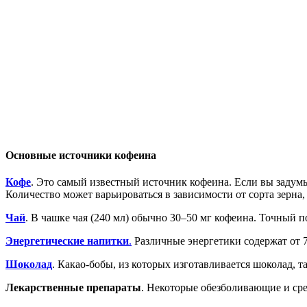
Основные источники кофеина
Кофе
. Это самый известный источник кофеина. Если вы задумы
Количество может варьироваться в зависимости от сорта зерна,
Чай
. В чашке чая (240 мл) обычно 30–50 мг кофеина. Точный п
Энергетические напитки
.
Различные энергетики содержат от 7
Шоколад
. Какао-бобы, из которых изготавливается шоколад, 
Лекарственные препараты
. Некоторые обезболивающие и ср