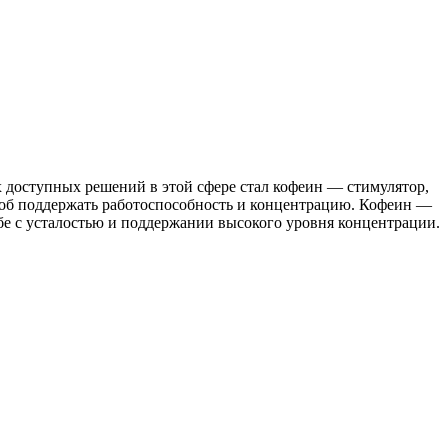
 доступных решений в этой сфере стал кофеин — стимулятор,
соб поддержать работоспособность и концентрацию. Кофеин —
бе с усталостью и поддержании высокого уровня концентрации.