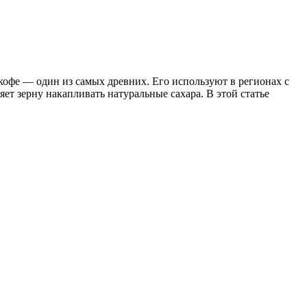
кофе — один из самых древних. Его используют в регионах с
т зерну накапливать натуральные сахара. В этой статье