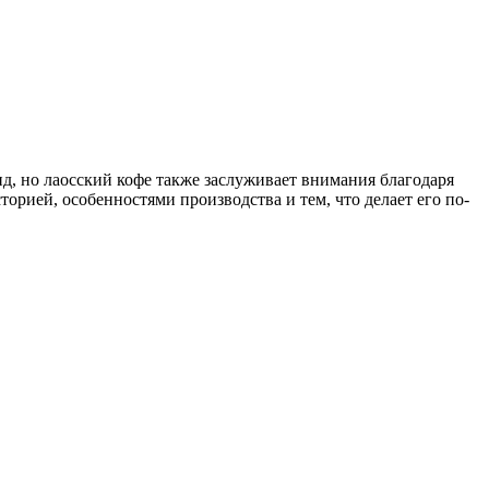
нд, но лаосский кофе также заслуживает внимания благодаря
орией, особенностями производства и тем, что делает его по-