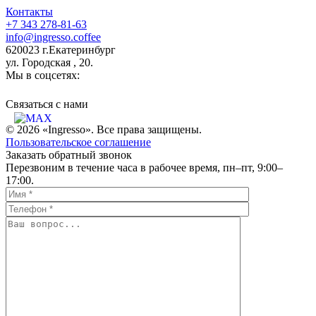
Контакты
+7 343 278-81-63
info@ingresso.coffee
620023 г.Екатеринбург
ул. Городская , 20.
Мы в соцсетях:
Связаться c нами
© 2026 «Ingresso». Все права защищены.
Пользовательское соглашение
Заказать обратный звонок
Перезвоним в течение часа в рабочее время, пн–пт, 9:00–
17:00.