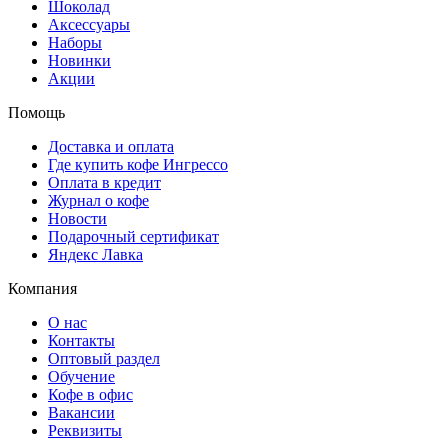
Шоколад
Аксессуары
Наборы
Новинки
Акции
Помощь
Доставка и оплата
Где купить кофе Ингрессо
Оплата в кредит
Журнал о кофе
Новости
Подарочный сертификат
Яндекс Лавка
Компания
О нас
Контакты
Оптовый раздел
Обучение
Кофе в офис
Вакансии
Реквизиты