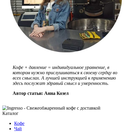
Кофе + давление = индивидуальное уравнение, в
котором нужно прислушиваться к своему сердцу во
всех смыслах. А лучшей инструкцией к применению
здесь послужат здравый смысл и умеренность.
Автор статьи: Анна Козел
Каталог
Кофе
Чай