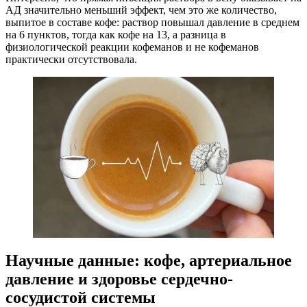
АД значительно меньший эффект, чем это же количество,
выпитое в составе кофе: раствор повышал давление в среднем
на 6 пунктов, тогда как кофе на 13, а разница в
физиологической реакции кофеманов и не кофеманов
практически отсутствовала.
Научные данные: кофе, артериальное
давление и здоровье сердечно-
сосудистой системы