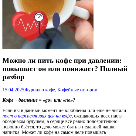
Можно ли пить кофе при давлении:
повышает он или понижает? Полный
разбор
15.04.2025
Журнал о кофе
,
Кофейные истории
Кофе + давление = «go» или «no»?
Если вы в данный момент не влюблены или ещё не читали
пост о перспективах цен на кофе
, ожидающих всех нас в
обозримом будущем, а сердце всё равно подозрительно
неровно бьётся, то дело может быть в недавней чашке
напитка. Может ли кофе на самом деле повышать