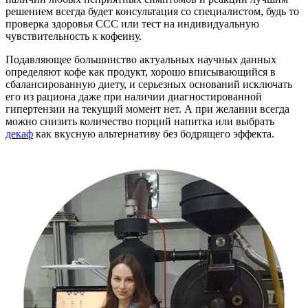
решением всегда будет консультация со специалистом, будь то
проверка здоровья ССС или тест на индивидуальную
чувствительность к кофеину.
Подавляющее большинство актуальных научных данных
определяют кофе как продукт, хорошо вписывающийся в
сбалансированную диету, и серьезных оснований исключать
его из рациона даже при наличии диагностированной
гипертензии на текущий момент нет. А при желании всегда
можно снизить количество порций напитка или выбрать
декаф
как вкусную альтернативу без бодрящего эффекта.