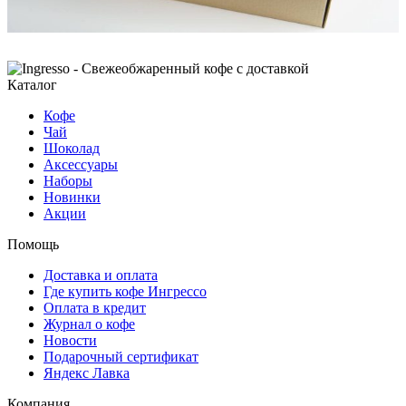
Каталог
Кофе
Чай
Шоколад
Аксессуары
Наборы
Новинки
Акции
Помощь
Доставка и оплата
Где купить кофе Ингрессо
Оплата в кредит
Журнал о кофе
Новости
Подарочный сертификат
Яндекс Лавка
Компания