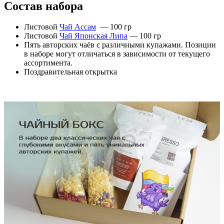
Состав набора
Листовой
Чай Ассам
— 100 гр
Листовой
Чай Японская Липа
— 100 гр
Пять авторских чаёв с различными купажами. Позиции
в наборе могут отличаться в зависимости от текущего
ассортимента.
Поздравительная открытка