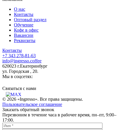
О нас
Контакты
Оптовый раздел
Обучение
Кофе в офис
Вакансии
Реквизиты
Контакты
+7 343 278-81-63
info@ingresso.coffee
620023 г.Екатеринбург
ул. Городская , 20.
Мы в соцсетях:
Связаться c нами
© 2026 «Ingresso». Все права защищены.
Пользовательское соглашение
Заказать обратный звонок
Перезвоним в течение часа в рабочее время, пн–пт, 9:00–
17:00.