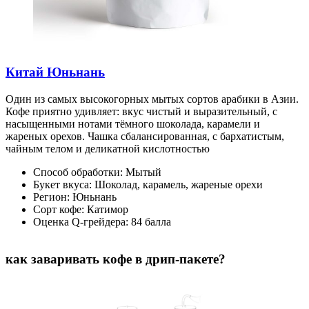
Китай Юньнань
Один из самых высокогорных мытых сортов арабики в Азии.
Кофе приятно удивляет: вкус чистый и выразительный, с
насыщенными нотами тёмного шоколада, карамели и
жареных орехов. Чашка сбалансированная, с бархатистым,
чайным телом и деликатной кислотностью
Способ обработки: Мытый
Букет вкуса: Шоколад, карамель, жареные орехи
Регион: Юньнань
Сорт кофе: Катимор
Оценка Q-грейдера: 84 балла
как заваривать кофе в дрип-пакете?