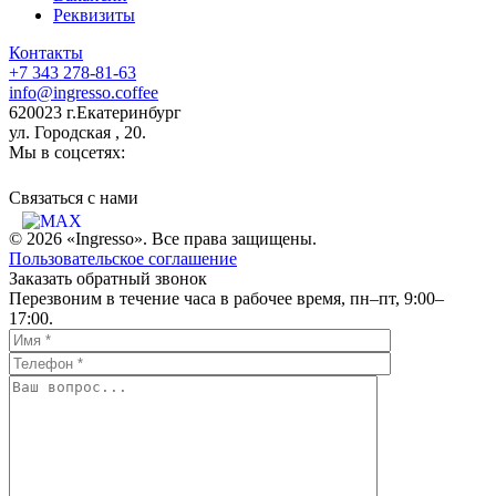
Реквизиты
Контакты
+7 343 278-81-63
info@ingresso.coffee
620023 г.Екатеринбург
ул. Городская , 20.
Мы в соцсетях:
Связаться c нами
© 2026 «Ingresso». Все права защищены.
Пользовательское соглашение
Заказать обратный звонок
Перезвоним в течение часа в рабочее время, пн–пт, 9:00–
17:00.