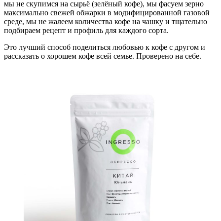
мы не скупимся на сырьё (зелёный кофе), мы фасуем зерно
максимально свежей обжарки в модифицированной газовой
среде, мы не жалеем количества кофе на чашку и тщательно
подбираем рецепт и профиль для каждого сорта.
Это лучший способ поделиться любовью к кофе с другом и
рассказать о хорошем кофе всей семье. Проверено на себе.