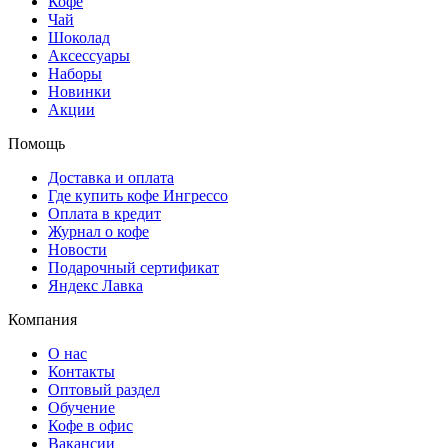
Кофе
Чай
Шоколад
Аксессуары
Наборы
Новинки
Акции
Помощь
Доставка и оплата
Где купить кофе Ингрессо
Оплата в кредит
Журнал о кофе
Новости
Подарочный сертификат
Яндекс Лавка
Компания
О нас
Контакты
Оптовый раздел
Обучение
Кофе в офис
Вакансии