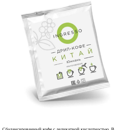
Сбалансированный кофе с деликатной кислотностью. В