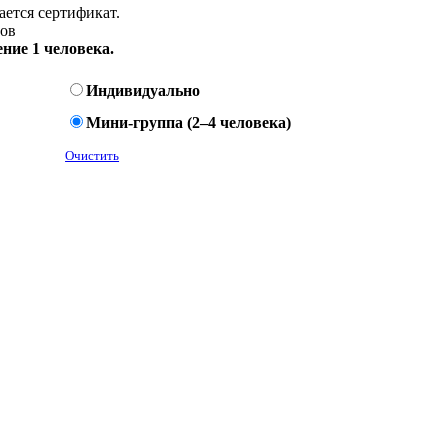
ется сертификат.
ов
ние 1 человека.
Индивидуально
Мини-группа (2–4 человека)
Очистить