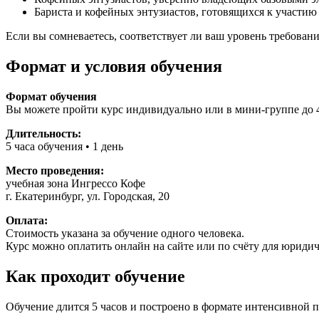
Бариста и кофейных энтузиастов, готовящихся к участи
Если вы сомневаетесь, соответствует ли ваш уровень требова
Формат и условия обучения
Формат обучения
Вы можете пройти курс индивидуально или в мини-группе до 4
Длительность:
5 часа обучения • 1 день
Место проведения:
учебная зона Ингрессо Кофе
г. Екатеринбург, ул. Городская, 20
Оплата:
Стоимость указана за обучение одного человека.
Курс можно оплатить онлайн на сайте или по счёту для юридич
Как проходит обучение
Обучение длится 5 часов и построено в формате интенсивной 