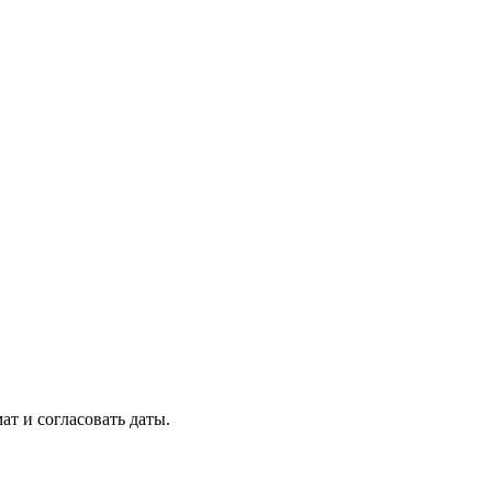
т и согласовать даты.