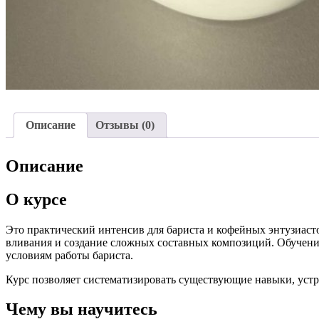
Описание
Отзывы (0)
Описание
О курсе
Это практический интенсив для бариста и кофейных энтузиасто
вливания и создание сложных составных композиций. Обучени
условиям работы бариста.
Курс позволяет систематизировать существующие навыки, устр
Чему вы научитесь