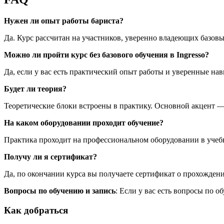
Нужен ли опыт работы бариста?
Да. Курс рассчитан на участников, уверенно владеющих базовы
Можно ли пройти курс без базового обучения в Ingresso?
Да, если у вас есть практический опыт работы и уверенные н
Будет ли теория?
Теоретические блоки встроены в практику. Основной акцент —
На каком оборудовании проходит обучение?
Практика проходит на профессиональном оборудовании в учебно
Получу ли я сертификат?
Да, по окончании курса вы получаете сертификат о прохождени
Вопросы по обучению и запись
: Если у вас есть вопросы по 
Как добраться