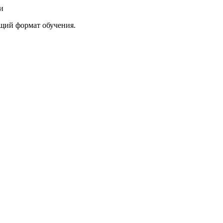
и
ящий формат обучения.