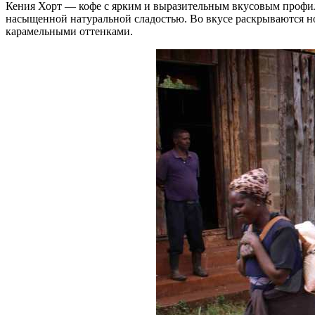
Кения Хорт — кофе с ярким и выразительным вкусовым профил
насыщенной натуральной сладостью. Во вкусе раскрываются но
карамельными оттенками.