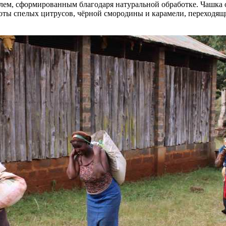
ем, сформированным благодаря натуральной обработке. Чашка 
ты спелых цитрусов, чёрной смородины и карамели, переходящи