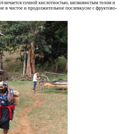
отличается сочной кислотностью, шелковистым телом и
е в чистое и продолжительное послевкусие с фруктово-