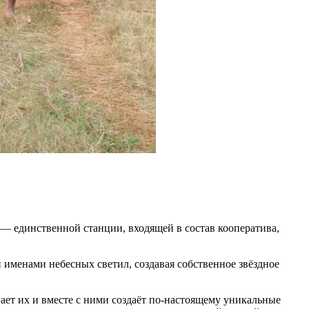
 — единственной станции, входящей в состав кооператива,
 именами небесных светил, создавая собственное звёздное
вает их и вместе с ними создаёт по-настоящему уникальные