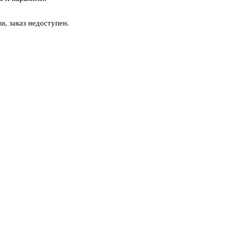
и, заказ недоступен.