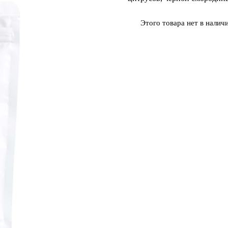
Этого товара нет в наличи