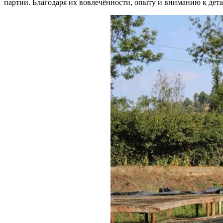
партии. Благодаря их вовлечённости, опыту и вниманию к дета