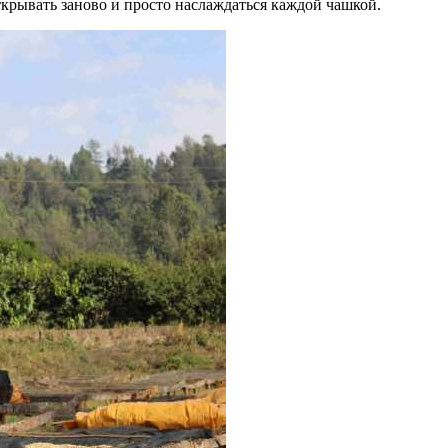
ткрывать заново и просто наслаждаться каждой чашкой.