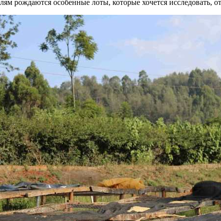
лям рождаются особенные лоты, которые хочется исследовать, о