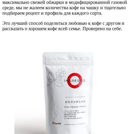
максимально свежей обжарки в модифицированной газовой
среде, мы не жалеем количества кофе на чашку и тщательно
подбираем рецепт и профиль для каждого сорта.
Это лучший способ поделиться любовью к кофе с другом и
рассказать о хорошем кофе всей семье. Проверено на себе.