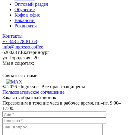
Оптовый раздел
Обучение
Кофе в офис
Вакансии
Реквизиты
Контакты
+7 343 278-81-63
info@ingresso.coffee
620023 г.Екатеринбург
ул. Городская , 20.
Мы в соцсетях:
Связаться c нами
© 2026 «Ingresso». Все права защищены.
Пользовательское соглашение
Заказать обратный звонок
Перезвоним в течение часа в рабочее время, пн–пт, 9:00–
17:00.