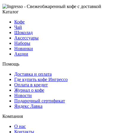
Каталог
Кофе
Чай
Шоколад
Аксессуары
Наборы
Новинки
Акции
Помощь
Доставка и оплата
Где купить кофе Ингрессо
Оплата в кредит
Журнал о кофе
Новости
Подарочный сертификат
Яндекс Лавка
Компания
О нас
Контакты