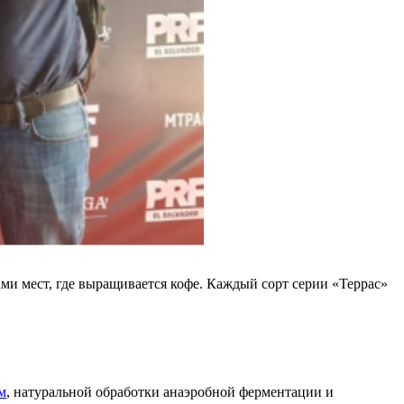
ами мест, где выращивается кофе. Каждый сорт серии «Террас»
м
, натуральной обработки анаэробной ферментации и