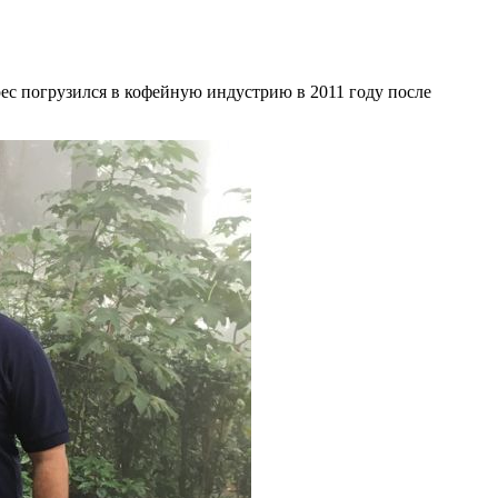
ес погрузился в кофейную индустрию в 2011 году после