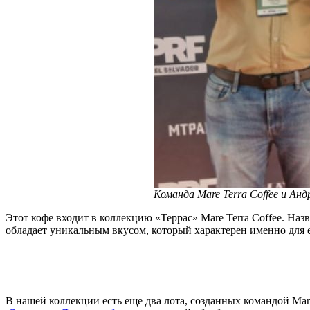
Команда Mare Terra Coffee и
Анд
Этот кофе входит в коллекцию «Террас» Mare Terra Coffee. На
обладает уникальным вкусом, который характерен именно для 
В нашей коллекции есть еще два лота, созданных командой Ma