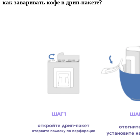
как заваривать кофе в дрип-пакете?