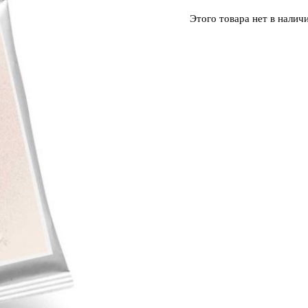
Этого товара нет в наличи