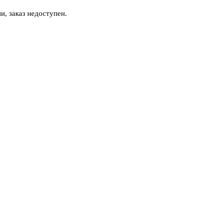
и, заказ недоступен.