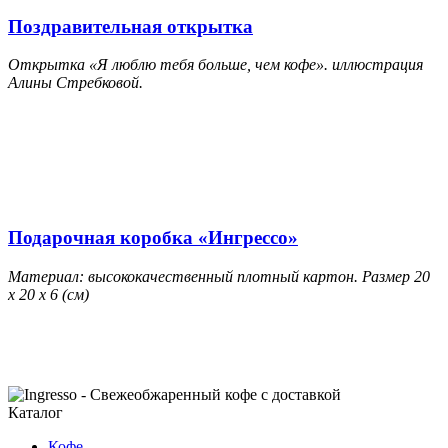
Поздравительная открытка
Открытка «Я люблю тебя больше, чем кофе». иллюстрация
Алины Стребковой.
Подарочная коробка «Ингрессо»
Материал: высококачественный плотный картон. Размер 20
х 20 х 6 (см)
Каталог
Кофе