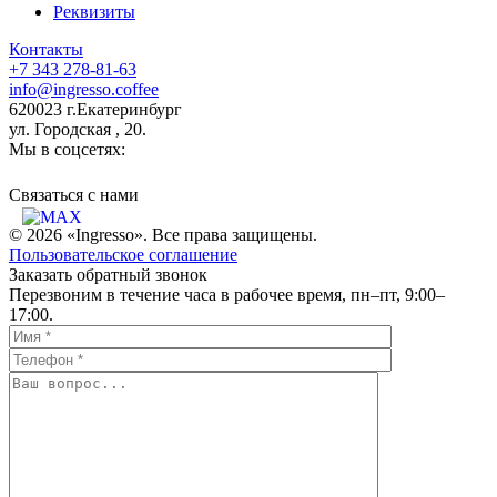
Реквизиты
Контакты
+7 343 278-81-63
info@ingresso.coffee
620023 г.Екатеринбург
ул. Городская , 20.
Мы в соцсетях:
Связаться c нами
© 2026 «Ingresso». Все права защищены.
Пользовательское соглашение
Заказать обратный звонок
Перезвоним в течение часа в рабочее время, пн–пт, 9:00–
17:00.