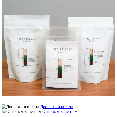
Доставка и оплата
Оптовым клиентам