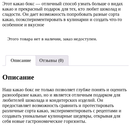
Этот какао бокс — отличный способ узнать больше о видах
какао и прекрасный подарок для тех, кто любит шоколад и
сладости. Он дает возможность попробовать разные сорта
какао, поэкспериментировать в кулинарии и создать что-то
особенное и вкусное
Этого товара нет в наличии, заказ недоступен.
Описание
Отзывы (0)
Описание
Наш какао бокс не только позволяет глубже понять и оценить
разнообразие какао, но и является отличным подарком для
любителей шоколада и кондитерских изделий. Он
предоставляет возможность сравнить и протестировать
различные сорта какао, экспериментировать с рецептами и
создавать уникальные кулинарные шедевры, открывая для
себя новые гастрономические горизонты.