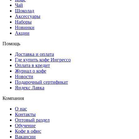
Чай
Шоколад
Аксессуары
Наборы
Новинки
Акции
Помощь
Доставка и оплата
Где купить кофе Ингрессо
Оплата в кредит
Журнал о кофе
Новости
Подарочный сертификат
Яндекс Лавка
Компания
О нас
Контакты
Оптовый раздел
Обучение
Кофе в офис
Вакансии