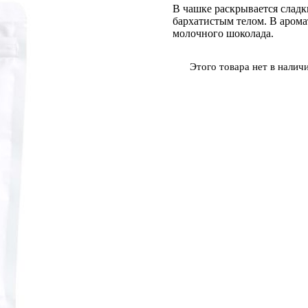
В чашке раскрывается сладк
бархатистым телом. В арома
молочного шоколада.
Этого товара нет в наличи