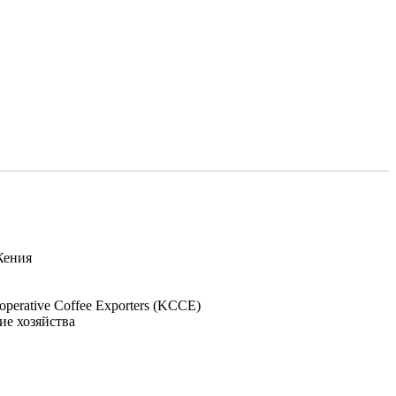
ения
operative Coffee Exporters (KCCE)
ие хозяйства