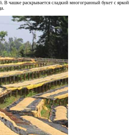
. В чашке раскрывается сладкий многогранный букет с яркой
а.