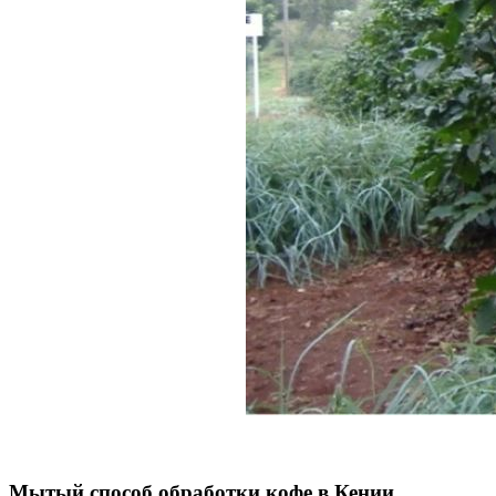
Мытый способ обработки кофе в Кении