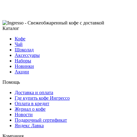
Каталог
Кофе
Чай
Шоколад
Аксессуары
Наборы
Новинки
Акции
Помощь
Доставка и оплата
Где купить кофе Ингрессо
Оплата в кредит
Журнал о кофе
Новости
Подарочный сертификат
Яндекс Лавка
Компания