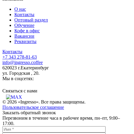
О нас
Контакты
Оптовый раздел
Обучение
Кофе в офис
Вакансии
Реквизиты
Контакты
+7 343 278-81-63
info@ingresso.coffee
620023 г.Екатеринбург
ул. Городская , 20.
Мы в соцсетях:
Связаться c нами
© 2026 «Ingresso». Все права защищены.
Пользовательское соглашение
Заказать обратный звонок
Перезвоним в течение часа в рабочее время, пн–пт, 9:00–
17:00.