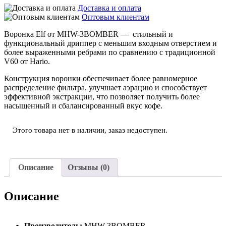
Доставка и оплата
Оптовым клиентам
Воронка Elf от MHW-3BOMBER — стильный и
функциональный дриппер с меньшим входным отверстием и
более выраженными ребрами по сравнению с традиционной
V60 от Hario.
Конструкция воронки обеспечивает более равномерное
распределение фильтра, улучшает аэрацию и способствует
эффективной экстракции, что позволяет получить более
насыщенный и сбалансированный вкус кофе.
Этого товара нет в наличии, заказ недоступен.
Описание
Отзывы (0)
Описание
Производитель:
MHW-3BOMBER