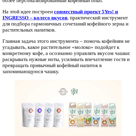
более персонализированный кофейный опыт.
На этой идее построен
совместный проект 5Yes! и
INGRESSO – колесо вкусов
, практический инструмент
для подбора гармоничных сочетаний кофейного зерна и
растительных напитков.
Главная задача этого инструмента – помочь кофейням не
угадывать, какое растительное «молоко» подойдет к
конкретному кофе, а осознанно управлять вкусом чашки:
раскрывать нужные ноты, усиливать впечатление гостя и
превращать привычный кофейный напиток в
запоминающуюся чашку.