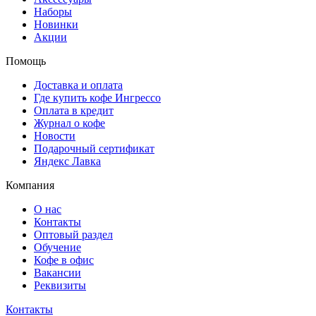
Наборы
Новинки
Акции
Помощь
Доставка и оплата
Где купить кофе Ингрессо
Оплата в кредит
Журнал о кофе
Новости
Подарочный сертификат
Яндекс Лавка
Компания
О нас
Контакты
Оптовый раздел
Обучение
Кофе в офис
Вакансии
Реквизиты
Контакты