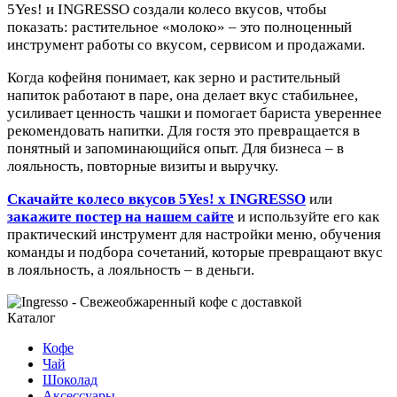
5Yes! и INGRESSO создали колесо вкусов, чтобы
показать: растительное «молоко» – это полноценный
инструмент работы со вкусом, сервисом и продажами.
Когда кофейня понимает, как зерно и растительный
напиток работают в паре, она делает вкус стабильнее,
усиливает ценность чашки и помогает бариста увереннее
рекомендовать напитки. Для гостя это превращается в
понятный и запоминающийся опыт. Для бизнеса – в
лояльность, повторные визиты и выручку.
Скачайте колесо вкусов 5Yes! x INGRESSO
или
закажите постер на нашем сайте
и используйте его как
практический инструмент для настройки меню, обучения
команды и подбора сочетаний, которые превращают вкус
в лояльность, а лояльность – в деньги.
Каталог
Кофе
Чай
Шоколад
Аксессуары