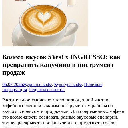
Колесо вкусов 5Yes! x INGRESSO: как
превратить капучино в инструмент
продаж
06.07.2026
Журнал о кофе
,
Культура кофе
,
Полезная
информация
,
Рецепты и советы
Растительное «молоко» стало полноценной частью
кофейного меню и важным инструментом работы со
вкусом, сервисом и продажами. Для современных кофеен
это возможность создавать разные вкусовые сценарии,
точнее раскрывать профиль зерна и предлагать гостю