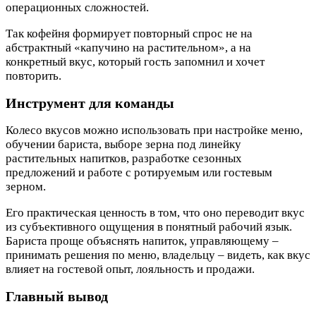
операционных сложностей.
Так кофейня формирует повторный спрос не на
абстрактный «капучино на растительном», а на
конкретный вкус, который гость запомнил и хочет
повторить.
Инструмент для команды
Колесо вкусов можно использовать при настройке меню,
обучении бариста, выборе зерна под линейку
растительных напитков, разработке сезонных
предложений и работе с ротируемым или гостевым
зерном.
Его практическая ценность в том, что оно переводит вкус
из субъективного ощущения в понятный рабочий язык.
Бариста проще объяснять напиток, управляющему –
принимать решения по меню, владельцу – видеть, как вкус
влияет на гостевой опыт, лояльность и продажи.
Главный вывод