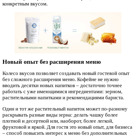
конкретным вкусом.
Новый опыт без расширения меню
Колесо вкусов позволяет создавать новый гостевой опыт
без сложного расширения меню. Кофейне не нужно
вводить десятки новых напитков – достаточно точнее
работать с уже имеющимися ингредиентами: зерном,
растительными напитками и рекомендациями бариста.
Один и тот же растительный напиток может по-разному
раскрывать разные виды зерна: делать чашку более
плотной и десертной или, наоборот, более легкой,
фруктовой и яркой. Для гостя это новый опыт, для бизнеса
– способ повысить интерес к меню без дополнительных