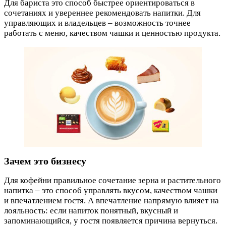
Для бариста это способ быстрее ориентироваться в
сочетаниях и увереннее рекомендовать напитки. Для
управляющих и владельцев – возможность точнее
работать с меню, качеством чашки и ценностью продукта.
Зачем это бизнесу
Для кофейни правильное сочетание зерна и растительного
напитка – это способ управлять вкусом, качеством чашки
и впечатлением гостя. А впечатление напрямую влияет на
лояльность: если напиток понятный, вкусный и
запоминающийся, у гостя появляется причина вернуться.