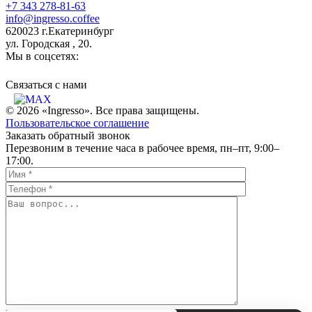
+7 343 278-81-63
info@ingresso.coffee
620023 г.Екатеринбург
ул. Городская , 20.
Мы в соцсетях:
Связаться c нами
© 2026 «Ingresso». Все права защищены.
Пользовательское соглашение
Заказать обратный звонок
Перезвоним в течение часа в рабочее время, пн–пт, 9:00–
17:00.