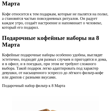
Марта
Кофе относится к тем подаркам, которые не пылятся на полке,
а становятся частью повседневных ритуалов. Он радует
каждое утро, создаёт настроение и напоминает о человеке,
который его подарил.
Подарочные кофейные наборы на 8
Марта
Кофейные подарочные наборы особенно удобны, выглядят
эстетично, подходят для разных случаев и пригодятся и дома,
и в офисе, и в поездках, при этом не требуют сложного
выбора. Такой подарок легко адаптировать под характер
девушки, от насыщенного эспрессо до лёгкого фильтр-кофе
или дрипов с разными вкусами.
Подарочный набор фильтр к 8 Марта