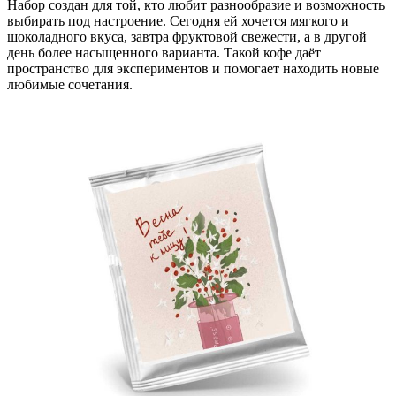
Набор создан для той, кто любит разнообразие и возможность
выбирать под настроение. Сегодня ей хочется мягкого и
шоколадного вкуса, завтра фруктовой свежести, а в другой
день более насыщенного варианта. Такой кофе даёт
пространство для экспериментов и помогает находить новые
любимые сочетания.