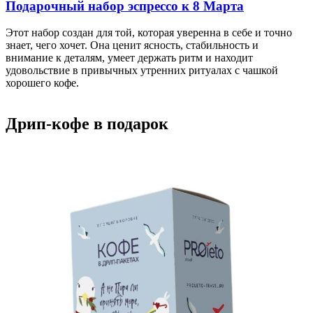
Подарочный набор эспрессо к 8 Марта
Этот набор создан для той, которая уверенна в себе и точно
знает, чего хочет. Она ценит ясность, стабильность и
внимание к деталям, умеет держать ритм и находит
удовольствие в привычных утренних ритуалах с чашкой
хорошего кофе.
Дрип-кофе в подарок