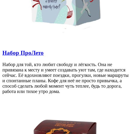
Набор ПроЛето
Набор для той, кто любит свободу и лёгкость. Она не
привязана к месту и умеет создавать уют там, где находится
сейчас. Её вдохновляют поездки, прогулки, новые маршруты
и спонтанные планы. Кофе для неё не просто привычка, а
способ сделать любой момент чуть теплее, будь то дорога,
работа или тихое утро дома.