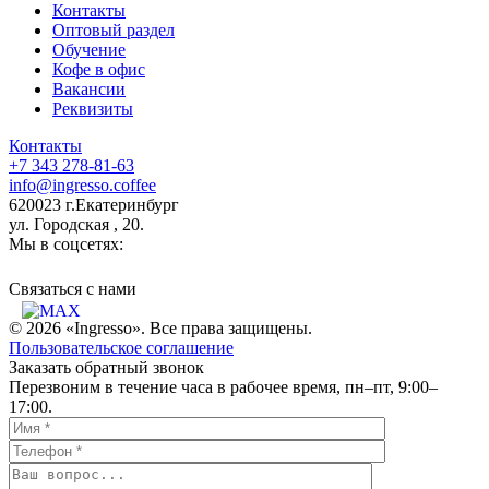
Контакты
Оптовый раздел
Обучение
Кофе в офис
Вакансии
Реквизиты
Контакты
+7 343 278-81-63
info@ingresso.coffee
620023 г.Екатеринбург
ул. Городская , 20.
Мы в соцсетях:
Связаться c нами
© 2026 «Ingresso». Все права защищены.
Пользовательское соглашение
Заказать обратный звонок
Перезвоним в течение часа в рабочее время, пн–пт, 9:00–
17:00.