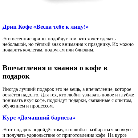
Дрип Кофе «Весна тебе к лицу!»
Эти весенние дрипы подойдут тем, кто хочет сделать
небольшой, но тёплый знак внимания к празднику. Их можно
подарить коллегам, подругам или близким.
Впечатления и знания о кофе в
подарок
Иногда лучший подарок это не вещь, а впечатление, которое
остаётся надолго. Для тех, кто любит узнавать новое и глубже
понимать вкус кофе, подойдут подарки, связанные с опытом,
обучением и процессом.
Курс «Домашний бариста»
Этот подарок подойдёт тому, кто любит разбираться во вкусе
и получать удовольствие от приготовления кофе. На курсе