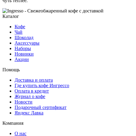
чуть теплее.
Каталог
Кофе
Чай
Шоколад
Аксессуары
Наборы
Новинки
Акции
Помощь
Доставка и оплата
Где купить кофе Ингрессо
Оплата в кредит
Журнал о кофе
Новости
Подарочный сертификат
Яндекс Лавка
Компания
О нас