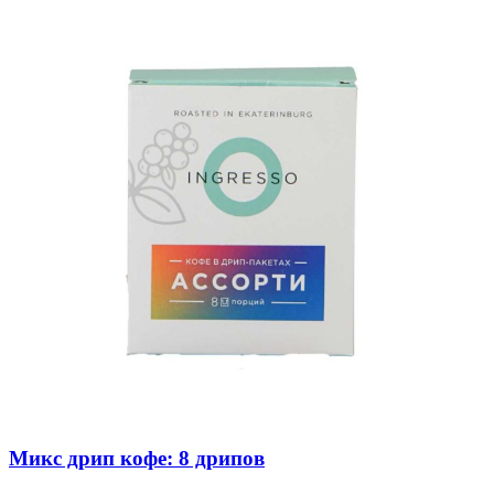
Микс дрип кофе: 8 дрипов