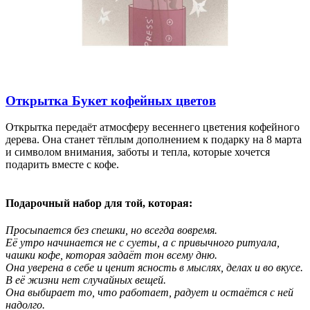
Открытка Букет кофейных цветов
Открытка передаёт атмосферу весеннего цветения кофейного
дерева. Она станет тёплым дополнением к подарку на 8 марта
и символом внимания, заботы и тепла, которые хочется
подарить вместе с кофе.
Подарочный набор для той, которая:
Просыпается без спешки, но всегда вовремя.
Её утро начинается не с суеты, а с привычного ритуала,
чашки кофе, которая задаёт тон всему дню.
Она уверена в себе и ценит ясность в мыслях, делах и во вкусе.
В её жизни нет случайных вещей.
Она выбирает то, что работает, радует и остаётся с ней
надолго.