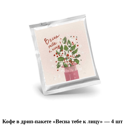
Кофе в дрип-пакете «Весна тебе к лицу» — 4 шт