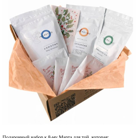
Подарочный набор к 8-му Марта для той, которая: