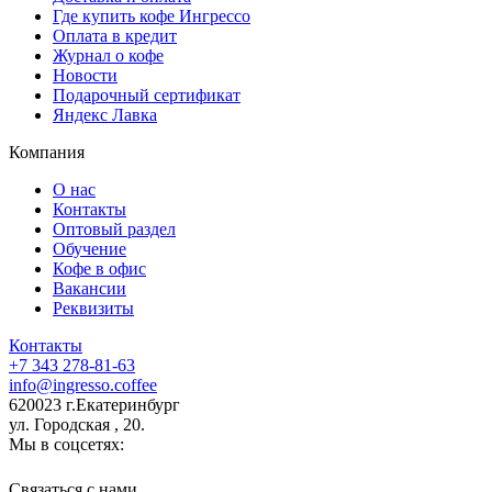
Где купить кофе Ингрессо
Оплата в кредит
Журнал о кофе
Новости
Подарочный сертификат
Яндекс Лавка
Компания
О нас
Контакты
Оптовый раздел
Обучение
Кофе в офис
Вакансии
Реквизиты
Контакты
+7 343 278-81-63
info@ingresso.coffee
620023 г.Екатеринбург
ул. Городская , 20.
Мы в соцсетях:
Связаться c нами