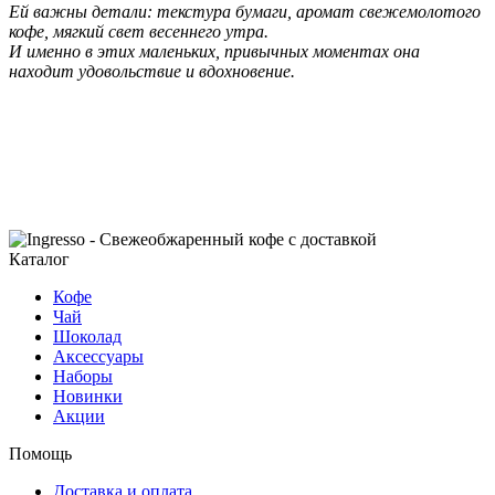
Ей важны детали: текстура бумаги, аромат свежемолотого
кофе, мягкий свет весеннего утра.
И именно в этих маленьких, привычных моментах она
находит удовольствие и вдохновение.
Каталог
Кофе
Чай
Шоколад
Аксессуары
Наборы
Новинки
Акции
Помощь
Доставка и оплата