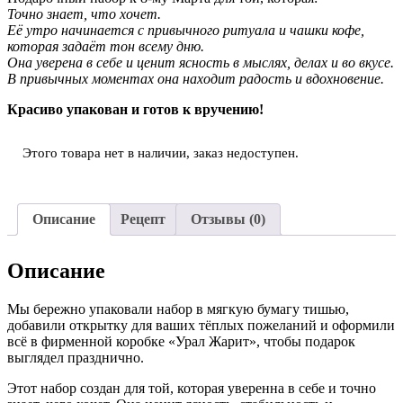
Точно знает, что хочет.
Её утро начинается с привычного ритуала и чашки кофе,
которая задаёт тон всему дню.
Она уверена в себе и ценит ясность в мыслях, делах и во вкусе.
В привычных моментах она находит радость и вдохновение.
Красиво упакован и готов к вручению!
Этого товара нет в наличии, заказ недоступен.
Описание
Рецепт
Отзывы (0)
Описание
Мы бережно упаковали набор в мягкую бумагу тишью,
добавили открытку для ваших тёплых пожеланий и оформили
всё в фирменной коробке «Урал Жарит», чтобы подарок
выглядел празднично.
Этот набор создан для той, которая уверенна в себе и точно