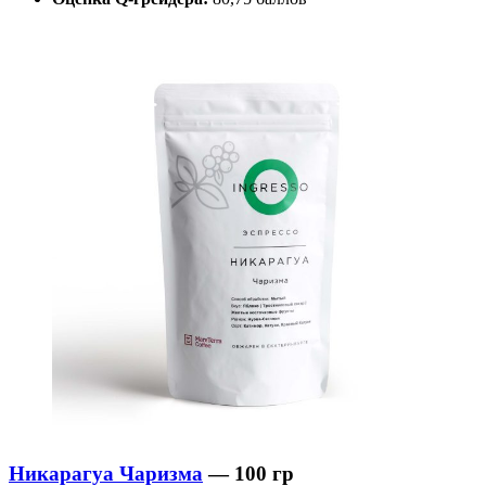
Никарагуа Чаризма
— 100 гр