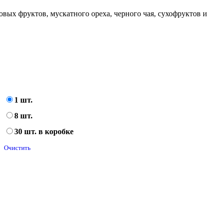
овых фруктов, мускатного ореха, черного чая, сухофруктов и
1 шт.
8 шт.
30 шт. в коробке
Очистить