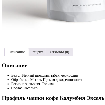
Описание
Рецепт
Отзывы (0)
Описание
Вкус: Тёмный шоколад, табак, чернослив
Обработка: Мытая, Прямая декофеинизация
Регион: Антьоктя, Толима
Сорта: Эксельсо
Профиль чашки кофе Колумбия Эксель