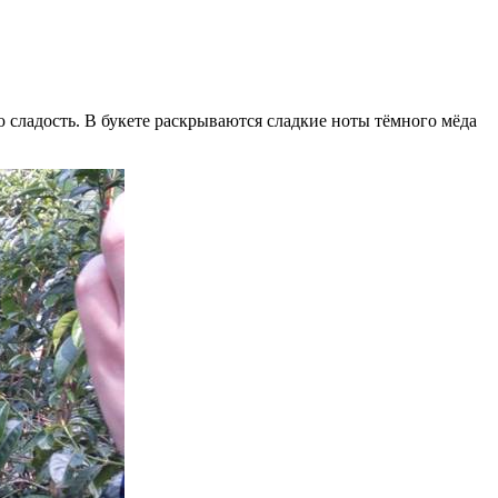
 сладость. В букете раскрываются сладкие ноты тёмного мёда