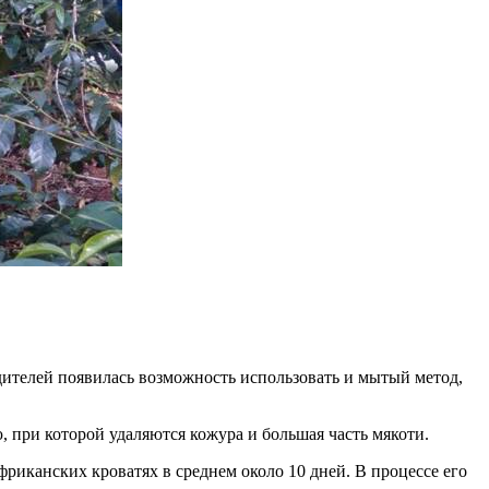
ителей появилась возможность использовать и мытый метод,
 при которой удаляются кожура и большая часть мякоти.
риканских кроватях в среднем около 10 дней. В процессе его