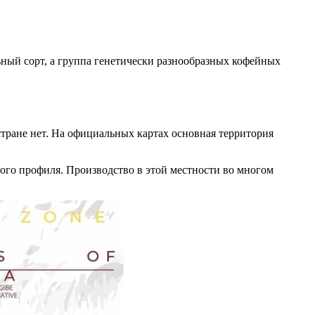
ный сорт, а группа генетически разнообразных кофейных
тране нет. На официальных картах основная территория
ого профиля. Производство в этой местности во многом