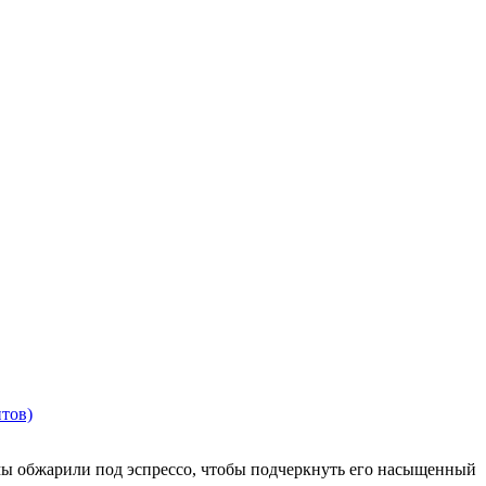
тов)
мы обжарили под эспрессо, чтобы подчеркнуть его насыщенный