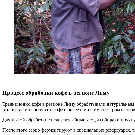
Процесс обработки кофе в регионе Лиму
Традиционно кофе в регионе Лиму обрабатывали натуральным 
что позволило получать кофе с более широким спектром вкусо
Для мытой обработки спелые кофейные ягоды собирают вручную
После этого зерно ферментируют в специальных резервуарах, т