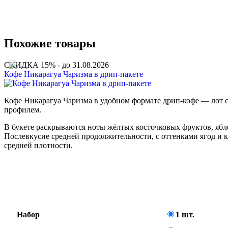
Похожие товары
СКИДКА 15% - до 31.08.2026
Кофе Никарагуа Чаризма в дрип-пакете
Кофе Никарагуа Чаризма в удобном формате дрип-кофе — лот
профилем.
В букете раскрываются ноты жёлтых косточковых фруктов, ябло
Послевкусие средней продолжительности, с оттенками ягод и к
средней плотности.
Набор
1 шт.