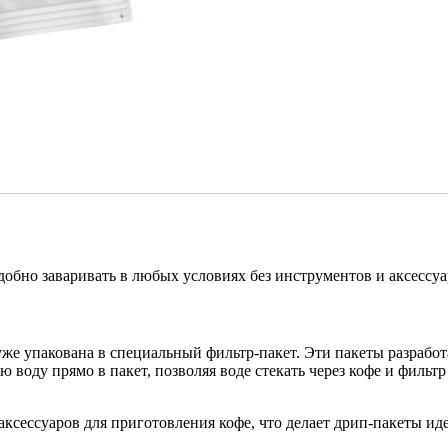
удобно заваривать в любых условиях без инструментов и аксессуа
же упакована в специальный фильтр-пакет. Эти пакеты разработ
 воду прямо в пакет, позволяя воде стекать через кофе и фильтр
аксессуаров для приготовления кофе, что делает дрип-пакеты и