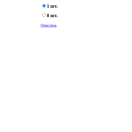
1 шт.
8 шт.
Очистить