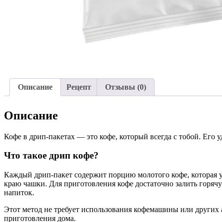
Описание
Рецепт
Отзывы (0)
Описание
Кофе в дрип-пакетах — это кофе, который всегда с тобой. Его 
Что такое дрип кофе?
Каждый дрип-пакет содержит порцию молотого кофе, которая у
краю чашки. Для приготовления кофе достаточно залить горячую
напиток.
Этот метод не требует использования кофемашины или других 
приготовления дома.