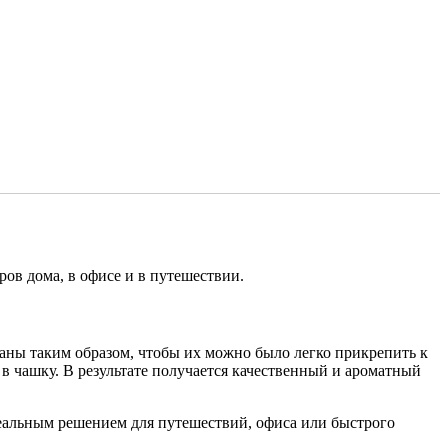
ров дома, в офисе и в путешествии.
аны таким образом, чтобы их можно было легко прикрепить к
 в чашку. В результате получается качественный и ароматный
деальным решением для путешествий, офиса или быстрого