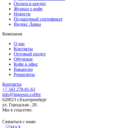
Оплата в кредит
Журнал о кофе
Новости
Подарочный сертификат
Яндекс Лавка
Компания
О нас
Контакты
Оптовый раздел
Обучение
Кофе в офис
Вакансии
Реквизиты
Контакты
+7 343 278-81-63
info@ingresso.coffee
620023 г.Екатеринбург
ул. Городская , 20.
Мы в соцсетях:
Связаться c нами