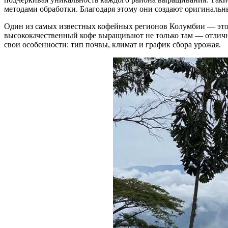
методами обработки. Благодаря этому они создают оригинальны
Один из самых известных кофейных регионов Колумбии — эт
высококачественный кофе выращивают не только там — отличны
свои особенности: тип почвы, климат и график сбора урожая.