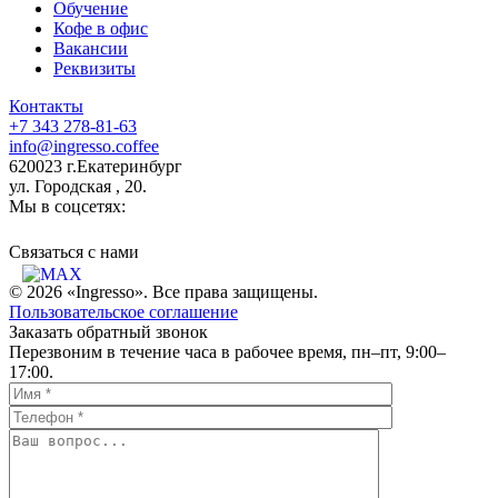
Обучение
Кофе в офис
Вакансии
Реквизиты
Контакты
+7 343 278-81-63
info@ingresso.coffee
620023 г.Екатеринбург
ул. Городская , 20.
Мы в соцсетях:
Связаться c нами
© 2026 «Ingresso». Все права защищены.
Пользовательское соглашение
Заказать обратный звонок
Перезвоним в течение часа в рабочее время, пн–пт, 9:00–
17:00.