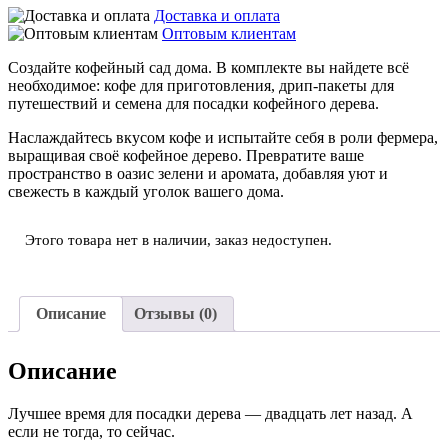
Доставка и оплата
Оптовым клиентам
Создайте кофейный сад дома. В комплекте вы найдете всё
необходимое: кофе для приготовления, дрип-пакеты для
путешествий и семена для посадки кофейного дерева.
Наслаждайтесь вкусом кофе и испытайте себя в роли фермера,
выращивая своё кофейное дерево. Превратите ваше
пространство в оазис зелени и аромата, добавляя уют и
свежесть в каждый уголок вашего дома.
Этого товара нет в наличии, заказ недоступен.
Описание
Отзывы (0)
Описание
Лучшее время для посадки дерева — двадцать лет назад. А
если не тогда, то сейчас.