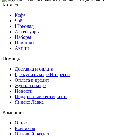
Каталог
Кофе
Чай
Шоколад
Аксессуары
Наборы
Новинки
Акции
Помощь
Доставка и оплата
Где купить кофе Ингрессо
Оплата в кредит
Журнал о кофе
Новости
Подарочный сертификат
Яндекс Лавка
Компания
О нас
Контакты
Оптовый раздел