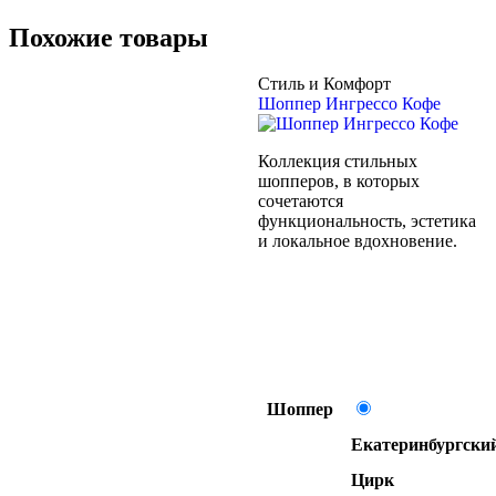
Похожие товары
Стиль и Комфорт
Шоппер Ингрессо Кофе
Коллекция стильных
шопперов, в которых
сочетаются
функциональность, эстетика
и локальное вдохновение.
Шоппер
Екатеринбургски
Цирк