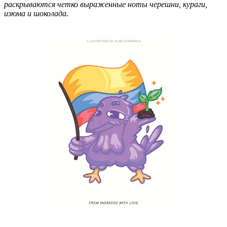
раскрываются четко выраженные ноты черешни, кураги,
изюма и шоколада.