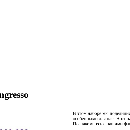
ngresso
В этом наборе мы поделилис
особенными для нас. Этот на
Познакомьтесь с нашими фав