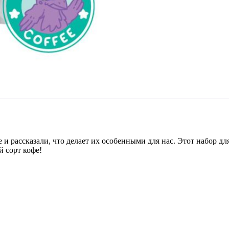
рассказали, что делает их особенными для нас. Этот набор для 
 сорт кофе!