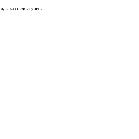
и, заказ недоступен.