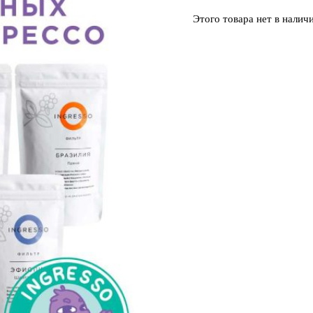
Этого товара нет в наличи