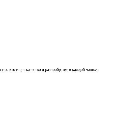
тех, кто ищет качество и разнообразие в каждой чашке.