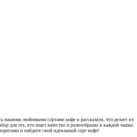
ь нашими любимыми сортами кофе и рассказали, что делает их
бор для тех, кто ищет качество и разнообразие в каждой чашке.
оритами и найдите свой идеальный сорт кофе!