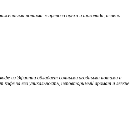
ыраженными нотами жареного ореха и шоколада, плавно
 кофе из Эфиопии обладает сочными ягодными нотами и
т кофе за его уникальность, неповторимый аромат и легкие